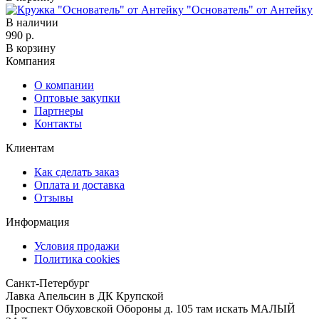
"Основатель" от Антейку
В наличии
990 р.
В корзину
Компания
О компании
Оптовые закупки
Партнеры
Контакты
Клиентам
Как сделать заказ
Оплата и доставка
Отзывы
Информация
Условия продажи
Политика cookies
Санкт-Петербург
Лавка Апельсин в ДК Крупской
Проспект Обуховской Обороны д. 105 там искать МАЛЫЙ