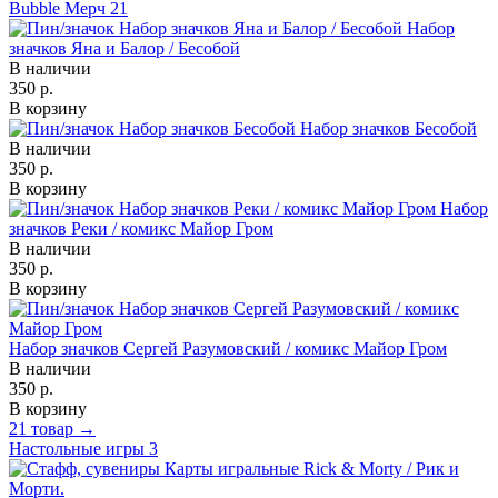
Bubble Мерч
21
Набор
значков Яна и Балор / Бесобой
В наличии
350 р.
В корзину
Набор значков Бесобой
В наличии
350 р.
В корзину
Набор
значков Реки / комикс Майор Гром
В наличии
350 р.
В корзину
Набор значков Сергей Разумовский / комикс Майор Гром
В наличии
350 р.
В корзину
21 товар →
Настольные игры
3