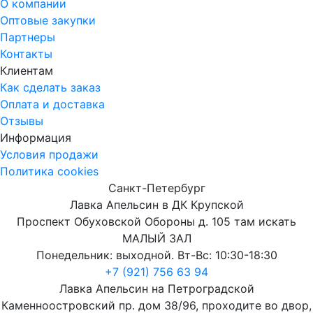
О компании
Оптовые закупки
Партнеры
Контакты
Клиентам
Как сделать заказ
Оплата и доставка
Отзывы
Информация
Условия продажи
Политика cookies
Санкт-Петербург
Лавка Апельсин в ДК Крупской
Проспект Обуховской Обороны д. 105 там искать
МАЛЫЙ ЗАЛ
Понедельник: выходной. Вт-Вс: 10:30-18:30
+7 (921) 756 63 94
Лавка Апельсин на Петроградской
Каменноостровский пр. дом 38/96, проходите во двор,