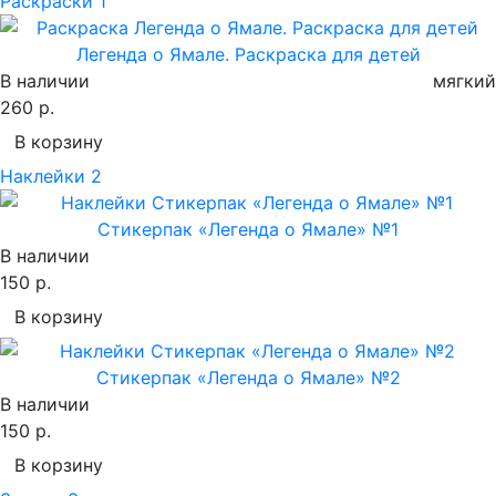
Раскраски
1
Легенда о Ямале. Раскраска для детей
В наличии
мягкий
260 р.
В корзину
Наклейки
2
Стикерпак «Легенда о Ямале» №1
В наличии
150 р.
В корзину
Стикерпак «Легенда о Ямале» №2
В наличии
150 р.
В корзину