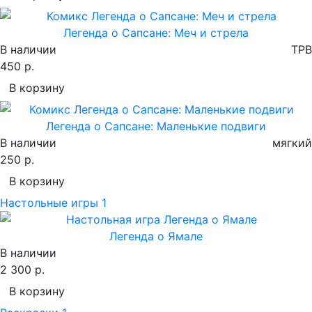
Легенда о Сапсане: Меч и стрела
В наличии
TPB
450 р.
В корзину
Легенда о Сапсане: Маленькие подвиги
В наличии
мягкий
250 р.
В корзину
Настольные игры
1
Легенда о Ямале
В наличии
2 300 р.
В корзину