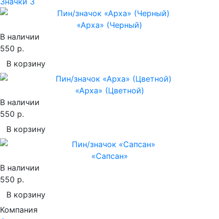
Значки
3
«Арха» (Черный)
В наличии
550 р.
В корзину
«Арха» (Цветной)
В наличии
550 р.
В корзину
«Сапсан»
В наличии
550 р.
В корзину
Компания