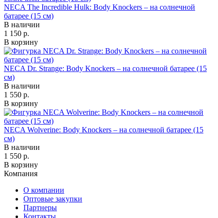
NECA The Incredible Hulk: Body Knockers – на солнечной
батарее (15 см)
В наличии
1 150 р.
В корзину
NECA Dr. Strange: Body Knockers – на солнечной батарее (15
см)
В наличии
1 550 р.
В корзину
NECA Wolverine: Body Knockers – на солнечной батарее (15
см)
В наличии
1 550 р.
В корзину
Компания
О компании
Оптовые закупки
Партнеры
Контакты