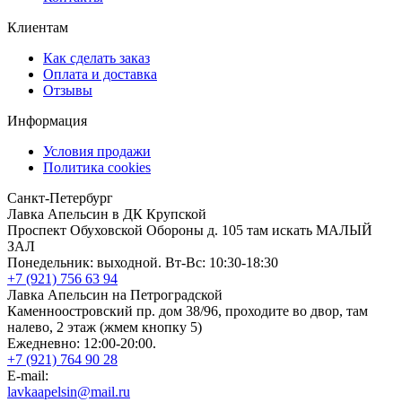
Клиентам
Как сделать заказ
Оплата и доставка
Отзывы
Информация
Условия продажи
Политика cookies
Санкт-Петербург
Лавка Апельсин в ДК Крупской
Проспект Обуховской Обороны д. 105 там искать МАЛЫЙ
ЗАЛ
Понедельник: выходной. Вт-Вс: 10:30-18:30
+7 (921) 756 63 94
Лавка Апельсин на Петроградской
Каменноостровский пр. дом 38/96, проходите во двор, там
налево, 2 этаж (жмем кнопку 5)
Ежедневно: 12:00-20:00.
+7 (921) 764 90 28
E-mail:
lavkaapelsin@mail.ru