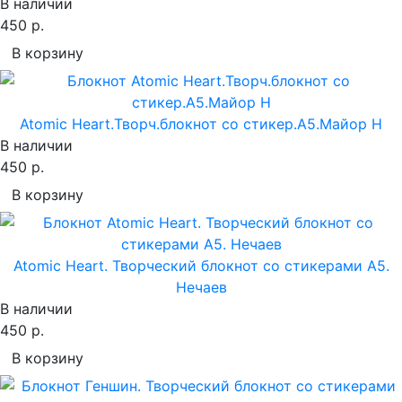
В наличии
450 р.
В корзину
Atomic Heart.Творч.блокнот cо стикер.A5.Майор Н
В наличии
450 р.
В корзину
Atomic Heart. Творческий блокнот cо стикерами A5.
Нечаев
В наличии
450 р.
В корзину