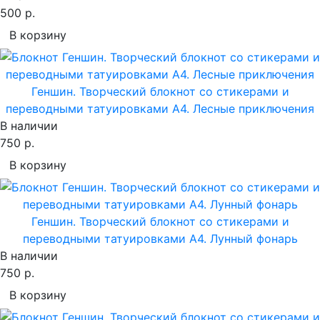
500 р.
В корзину
Геншин. Творческий блокнот cо стикерами и
переводными татуировками A4. Лесные приключения
В наличии
750 р.
В корзину
Геншин. Творческий блокнот cо стикерами и
переводными татуировками A4. Лунный фонарь
В наличии
750 р.
В корзину