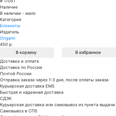
# 17051
Наличие
В наличии - мало
Категория
Блокноты
Издатель
Origami
450 р.
В корзину
В избранное
Доставка и оплата
Доставка по России
Почтой России
Отправка заказа через 1-3 дня, после оплаты заказа
Курьерская доставка EMS
Быстрая и надежная доставка
СДЭК
Курьерская доставка или самовывоз из пункта выдачи
Самовывоз в СПб