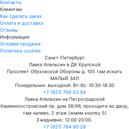
Контакты
Клиентам
Как сделать заказ
Оплата и доставка
Отзывы
Информация
Условия продажи
Политика cookies
Санкт-Петербург
Лавка Апельсин в ДК Крупской
Проспект Обуховской Обороны д. 105 там искать
МАЛЫЙ ЗАЛ
Понедельник: выходной. Вт-Вс: 10:30-18:30
+7 (921) 756 63 94
Лавка Апельсин на Петроградской
Каменноостровский пр. дом 38/96, проходите во двор,
там налево, 2 этаж (жмем кнопку 5)
Ежедневно: 12:00-20:00.
+7 (921) 764 90 28