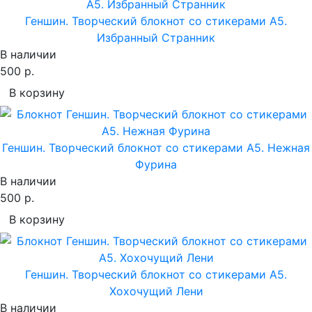
Геншин. Творческий блокнот cо стикерами A5.
Избранный Странник
В наличии
500 р.
В корзину
Геншин. Творческий блокнот cо стикерами A5. Нежная
Фурина
В наличии
500 р.
В корзину
Геншин. Творческий блокнот cо стикерами A5.
Хохочущий Лени
В наличии