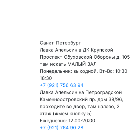
Санкт-Петербург
Лавка Апельсин в ДК Крупской
Проспект Обуховской Обороны д. 105
там искать МАЛЫЙ ЗАЛ
Понедельник: выходной. Вт-Вс: 10:30-
18:30
+7 (921) 756 63 94
Лавка Апельсин на Петроградской
Каменноостровский пр. дом 38/96,
проходите во двор, там налево, 2
этаж (жмем кнопку 5)
Ежедневно: 12:00-20:00.
+7 (921) 764 90 28