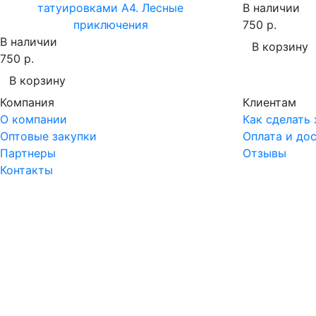
татуировками A4. Лесные
В наличии
приключения
750 р.
В наличии
В корзину
750 р.
В корзину
Компания
Клиентам
О компании
Как сделать 
Оптовые закупки
Оплата и до
Партнеры
Отзывы
Контакты