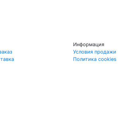
Информация
заказ
Условия продажи
ставка
Политика cookies