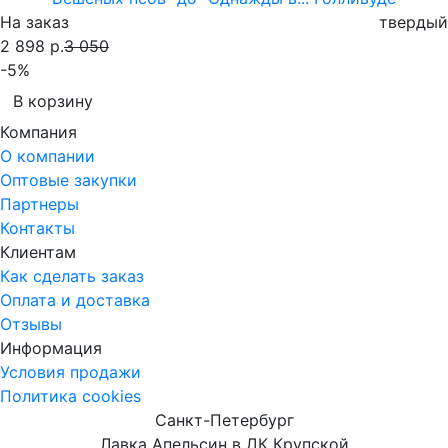
На заказ
твердый
2 898 р.
3 050
-5%
В корзину
Компания
О компании
Оптовые закупки
Партнеры
Контакты
Клиентам
Как сделать заказ
Оплата и доставка
Отзывы
Информация
Условия продажи
Политика cookies
Санкт-Петербург
Лавка Апельсин в ДК Крупской