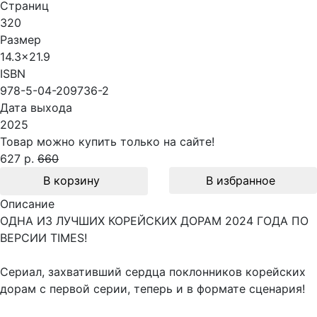
Страниц
320
Размер
14.3x21.9
ISBN
978-5-04-209736-2
Дата выхода
2025
Товар можно купить только на сайте!
627 р.
660
В корзину
В избранное
Описание
ОДНА ИЗ ЛУЧШИХ КОРЕЙСКИХ ДОРАМ 2024 ГОДА ПО
ВЕРСИИ TIMES!
Сериал, захвативший сердца поклонников корейских
дорам с первой серии, теперь и в формате сценария!