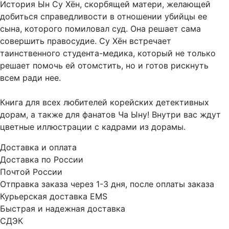
История Ын Су Хён, скорбящей матери, желающей
добиться справедливости в отношении убийцы ее
сына, которого помиловал суд. Она решает сама
совершить правосудие. Су Хён встречает
таинственного студента-медика, который не только
решает помочь ей отомстить, но и готов рискнуть
всем ради нее.
Книга для всех любителей корейских детективных
дорам, а также для фанатов Ча Ыну! Внутри вас ждут
цветные иллюстрации с кадрами из дорамы.
Доставка и оплата
Доставка по России
Почтой России
Отправка заказа через 1-3 дня, после оплаты заказа
Курьерская доставка EMS
Быстрая и надежная доставка
СДЭК