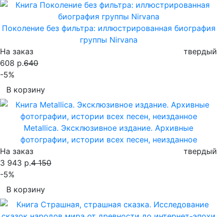
Поколение без фильтра: иллюстрированная биография
группы Nirvana
На заказ
твердый
608 р.
640
-5%
В корзину
Metallica. Эксклюзивное издание. Архивные
фотографии, истории всех песен, неизданное
На заказ
твердый
3 943 р.
4 150
-5%
В корзину