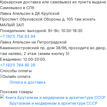
Курьерская доставка или самовывоз из пункта выдачи
Самовывоз в СПб
Лавка Апельсин в ДК Крупской
Проспект Обуховской Обороны д. 105 там искать
МАЛЫЙ ЗАЛ
Понедельник: выходной. Вт-Вс: 10:30-18:30
+7 (921) 756 63 94
Лавка Апельсин на Петроградской
Каменноостровский пр. дом 38/96, проходите во двор,
там налево, 2 этаж (жмем кнопку 5)
Ежедневно: 12:00-20:00.
+7 (921) 764 90 28
Способы оплаты
Онлайн оплата
Оплата и доставка
Похожие товары
Брутализм и модернизм в архитектуре СССР