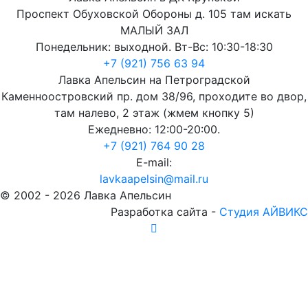
Проспект Обуховской Обороны д. 105 там искать
МАЛЫЙ ЗАЛ
Понедельник: выходной. Вт-Вс: 10:30-18:30
+7 (921) 756 63 94
Лавка Апельсин на Петроградской
Каменноостровский пр. дом 38/96, проходите во двор,
там налево, 2 этаж (жмем кнопку 5)
Ежедневно: 12:00-20:00.
+7 (921) 764 90 28
E-mail:
lavkaapelsin@mail.ru
© 2002 -
2026
Лавка Апельсин
Разработка сайта -
Студия АЙВИКС