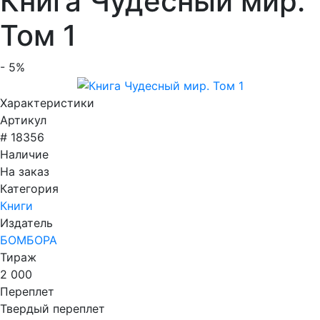
Книга Чудесный мир.
Том 1
- 5%
Характеристики
Артикул
# 18356
Наличие
На заказ
Категория
Книги
Издатель
БОМБОРА
Тираж
2 000
Переплет
Твердый переплет