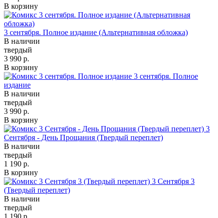
В корзину
3 сентября. Полное издание (Альтернативная обложка)
В наличии
твердый
3 990 р.
В корзину
3 сентября. Полное
издание
В наличии
твердый
3 990 р.
В корзину
3
Сентября - День Прощания (Твердый переплет)
В наличии
твердый
1 190 р.
В корзину
3 Сентября 3
(Твердый переплет)
В наличии
твердый
1 190 р.