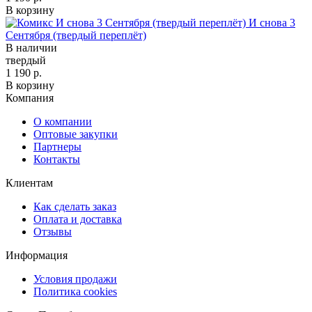
В корзину
И снова 3
Сентября (твердый переплёт)
В наличии
твердый
1 190 р.
В корзину
Компания
О компании
Оптовые закупки
Партнеры
Контакты
Клиентам
Как сделать заказ
Оплата и доставка
Отзывы
Информация
Условия продажи
Политика cookies