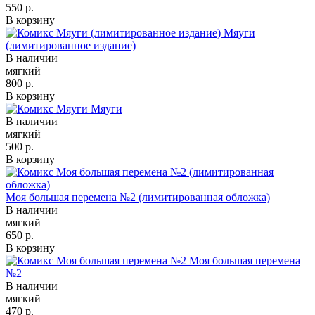
550 р.
В корзину
Мяуги
(лимитированное издание)
В наличии
мягкий
800 р.
В корзину
Мяуги
В наличии
мягкий
500 р.
В корзину
Моя большая перемена №2 (лимитированная обложка)
В наличии
мягкий
650 р.
В корзину
Моя большая перемена
№2
В наличии
мягкий
470 р.