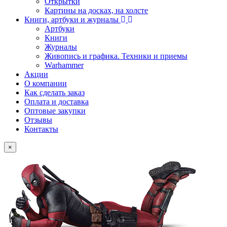
Открытки
Картины на досках, на холсте
Книги, артбуки и журналы
Артбуки
Книги
Журналы
Живопись и графика. Техники и приемы
Warhammer
Акции
О компании
Как сделать заказ
Оплата и доставка
Оптовые закупки
Отзывы
Контакты
×