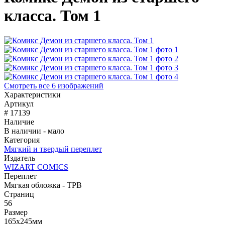
класса. Том 1
Смотреть все 6 изображений
Характеристики
Артикул
# 17139
Наличие
В наличии - мало
Категория
Мягкий и твердый переплет
Издатель
WIZART COMICS
Переплет
Мягкая обложка - TPB
Страниц
56
Размер
165х245мм