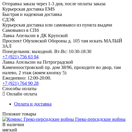
Отправка заказа через 1-3 дня, после оплаты заказа
Курьерская доставка EMS
Быстрая и надежная доставка
СДЭК
Курьерская доставка или самовывоз из пункта выдачи
Самовывоз в СПб
Лавка Апельсин в ДК Крупской
Проспект Обуховской Обороны д. 105 там искать МАЛЫЙ
ЗАЛ
Понедельник: выходной. Вт-Вс: 10:30-18:30
+7 (921) 756 63 94
Лавка Апельсин на Петроградской
Каменноостровский пр. дом 38/96, проходите во двор, там
налево, 2 этаж (жмем кнопку 5)
Ежедневно: 12:00-20:00.
+7 (921) 764 90 28
Способы оплаты
Онлайн оплата
Оплата и доставка
Похожие товары
Греко-персидские войны
В наличии
мягкий