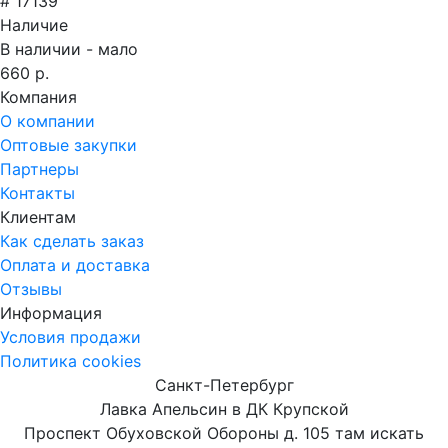
# 17139
Наличие
В наличии - мало
660 р.
Компания
О компании
Оптовые закупки
Партнеры
Контакты
Клиентам
Как сделать заказ
Оплата и доставка
Отзывы
Информация
Условия продажи
Политика cookies
Санкт-Петербург
Лавка Апельсин в ДК Крупской
Проспект Обуховской Обороны д. 105 там искать