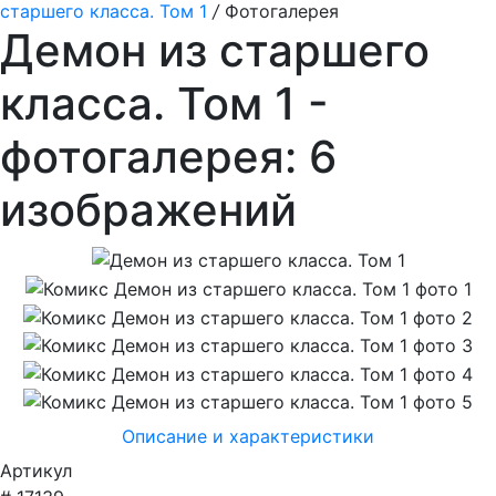
старшего класса. Том 1
/
Фотогалерея
Демон из старшего
класса. Том 1 -
фотогалерея: 6
изображений
Описание и характеристики
Артикул