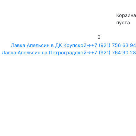
Корзина
пуста
0
Лавка Апельсин в ДК Крупской
→
+7 (921) 756 63 94
Лавка Апельсин на Петроградской
→
+7 (921) 764 90 28