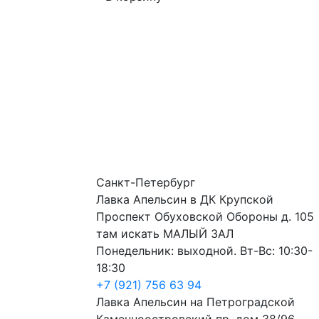
Санкт-Петербург
Лавка Апельсин в ДК Крупской
Проспект Обуховской Обороны д. 105
там искать МАЛЫЙ ЗАЛ
Понедельник: выходной. Вт-Вс: 10:30-
18:30
+7 (921) 756 63 94
Лавка Апельсин на Петроградской