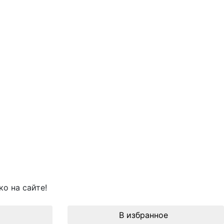
о на сайте!
В избранное