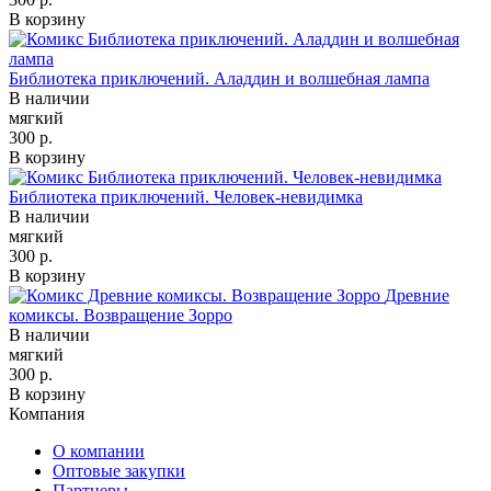
В корзину
Библиотека приключений. Аладдин и волшебная лампа
В наличии
мягкий
300 р.
В корзину
Библиотека приключений. Человек-невидимка
В наличии
мягкий
300 р.
В корзину
Древние
комиксы. Возвращение Зорро
В наличии
мягкий
300 р.
В корзину
Компания
О компании
Оптовые закупки
Партнеры