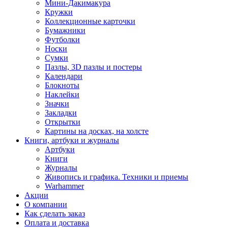
Мини-Дакимакура
Кружки
Коллекционные карточки
Бумажники
Футболки
Носки
Сумки
Пазлы, 3D пазлы и постеры
Календари
Блокноты
Наклейки
Значки
Закладки
Открытки
Картины на досках, на холсте
Книги, артбуки и журналы
Артбуки
Книги
Журналы
Живопись и графика. Техники и приемы
Warhammer
Акции
О компании
Как сделать заказ
Оплата и доставка