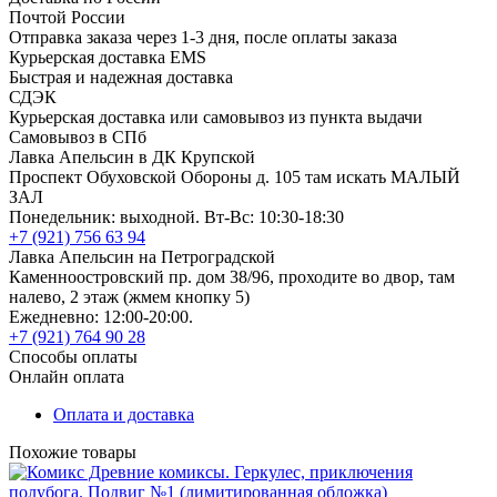
Почтой России
Отправка заказа через 1-3 дня, после оплаты заказа
Курьерская доставка EMS
Быстрая и надежная доставка
СДЭК
Курьерская доставка или самовывоз из пункта выдачи
Самовывоз в СПб
Лавка Апельсин в ДК Крупской
Проспект Обуховской Обороны д. 105 там искать МАЛЫЙ
ЗАЛ
Понедельник: выходной. Вт-Вс: 10:30-18:30
+7 (921) 756 63 94
Лавка Апельсин на Петроградской
Каменноостровский пр. дом 38/96, проходите во двор, там
налево, 2 этаж (жмем кнопку 5)
Ежедневно: 12:00-20:00.
+7 (921) 764 90 28
Способы оплаты
Онлайн оплата
Оплата и доставка
Похожие товары