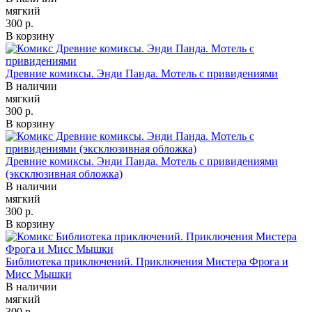
мягкий
300 р.
В корзину
Древние комиксы. Энди Панда. Мотель с привидениями
В наличии
мягкий
300 р.
В корзину
Древние комиксы. Энди Панда. Мотель с привидениями
(эксклюзивная обложка)
В наличии
мягкий
300 р.
В корзину
Библиотека приключений. Приключения Мистера Фрога и
Мисс Мышки
В наличии
мягкий
300 р.