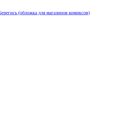
ерегись (обложка для магазинов комиксов)