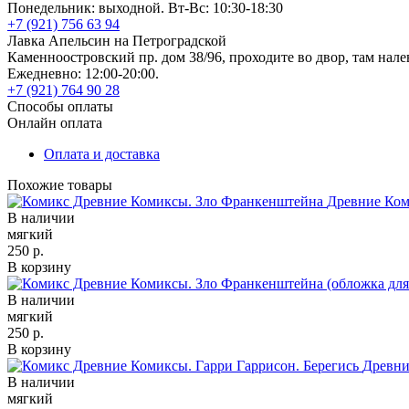
Понедельник: выходной. Вт-Вс: 10:30-18:30
+7 (921) 756 63 94
Лавка Апельсин на Петроградской
Каменноостровский пр. дом 38/96, проходите во двор, там нале
Ежедневно: 12:00-20:00.
+7 (921) 764 90 28
Способы оплаты
Онлайн оплата
Оплата и доставка
Похожие товары
Древние Ком
В наличии
мягкий
250 р.
В корзину
В наличии
мягкий
250 р.
В корзину
Древни
В наличии
мягкий