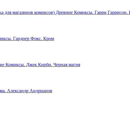
Древние Комиксы. Гарри Гаррисон. Б
иксы. Гарднер Фокс. Кром
ие Комиксы. Джек Кирби. Черная магия
ма. Александр Андрианов