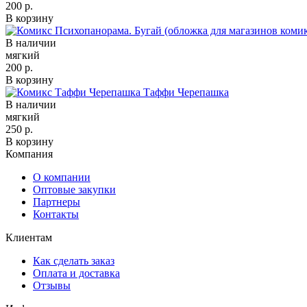
200 р.
В корзину
В наличии
мягкий
200 р.
В корзину
Таффи Черепашка
В наличии
мягкий
250 р.
В корзину
Компания
О компании
Оптовые закупки
Партнеры
Контакты
Клиентам
Как сделать заказ
Оплата и доставка
Отзывы