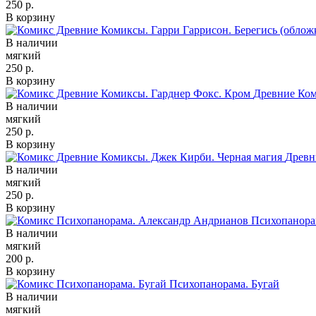
250 р.
В корзину
В наличии
мягкий
250 р.
В корзину
Древние Ком
В наличии
мягкий
250 р.
В корзину
Древн
В наличии
мягкий
250 р.
В корзину
Психопанора
В наличии
мягкий
200 р.
В корзину
Психопанорама. Бугай
В наличии
мягкий