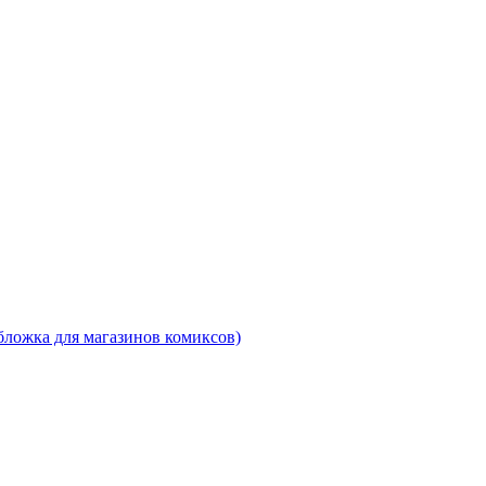
ложка для магазинов комиксов)