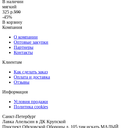
В наличии
мягкий
325 р.
590
-45%
В корзину
Компания
О компании
Оптовые закупки
Партнеры
Контакты
Клиентам
Как сделать заказ
Оплата и доставка
Отзывы
Информация
Условия продажи
Политика cookies
Санкт-Петербург
Лавка Апельсин в ДК Крупской
Проспект Обуховской Обороны д. 105 там искать МАЛЫЙ