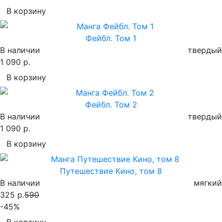
В корзину
Фейбл. Том 1
В наличии
твердый
1 090 р.
В корзину
Фейбл. Том 2
В наличии
твердый
1 090 р.
В корзину
Путешествие Кино, том 8
В наличии
мягкий
325 р.
590
-45%