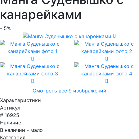
канарейками
- 5%
Смотреть все 9 изображений
Характеристики
Артикул
# 16925
Наличие
В наличии - мало
Категория