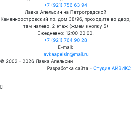
+7 (921) 756 63 94
Лавка Апельсин на Петроградской
Каменноостровский пр. дом 38/96, проходите во двор,
там налево, 2 этаж (жмем кнопку 5)
Ежедневно: 12:00-20:00.
+7 (921) 764 90 28
E-mail:
lavkaapelsin@mail.ru
© 2002 -
2026
Лавка Апельсин
Разработка сайта -
Студия АЙВИКС