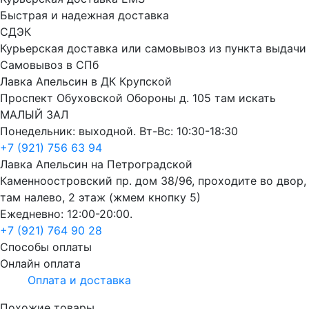
Быстрая и надежная доставка
СДЭК
Курьерская доставка или самовывоз из пункта выдачи
Самовывоз в СПб
Лавка Апельсин в ДК Крупской
Проспект Обуховской Обороны д. 105 там искать
МАЛЫЙ ЗАЛ
Понедельник: выходной. Вт-Вс: 10:30-18:30
+7 (921) 756 63 94
Лавка Апельсин на Петроградской
Каменноостровский пр. дом 38/96, проходите во двор,
там налево, 2 этаж (жмем кнопку 5)
Ежедневно: 12:00-20:00.
+7 (921) 764 90 28
Способы оплаты
Онлайн оплата
Оплата и доставка
Похожие товары