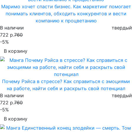
Маримо хочет спасти бизнес. Как маркетинг помогает
понимать клиентов, обходить конкурентов и вести
компанию к процветанию
В наличии
твердый
722 р.
760
-5%
В корзину
Почему Рэйса в стрессе? Как справиться с эмоциями
на работе, найти себя и раскрыть свой потенциал
В наличии
твердый
722 р.
760
-5%
В корзину