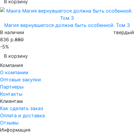
В корзину
Магия вернувшегося должна быть особенной. Том 3
В наличии
твердый
836 р.
880
-5%
В корзину
Компания
О компании
Оптовые закупки
Партнеры
Контакты
Клиентам
Как сделать заказ
Оплата и доставка
Отзывы
Информация