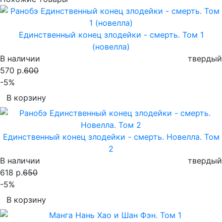
Единственный конец злодейки - смерть. Том 1
(новелла)
В наличии
твердый
570 р.
600
-5%
В корзину
Единственный конец злодейки - смерть. Новелла. Том
2
В наличии
твердый
618 р.
650
-5%
В корзину