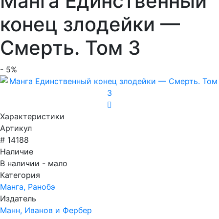
Манга Единственный
конец злодейки —
Смерть. Том 3
- 5%
Характеристики
Артикул
# 14188
Наличие
В наличии - мало
Категория
Манга, Ранобэ
Издатель
Манн, Иванов и Фербер