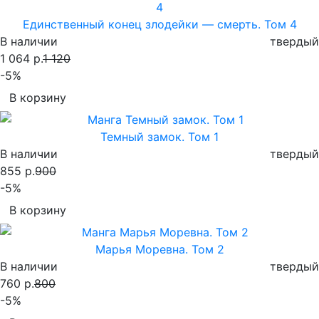
Единственный конец злодейки — смерть. Том 4
В наличии
твердый
1 064 р.
1 120
-5%
В корзину
Темный замок. Том 1
В наличии
твердый
855 р.
900
-5%
В корзину
Марья Моревна. Том 2
В наличии
твердый
760 р.
800
-5%