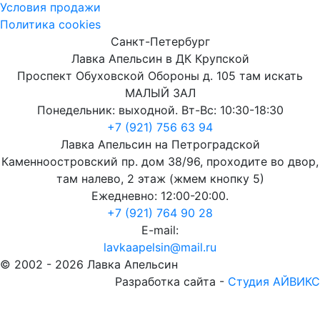
Условия продажи
Политика cookies
Санкт-Петербург
Лавка Апельсин в ДК Крупской
Проспект Обуховской Обороны д. 105 там искать
МАЛЫЙ ЗАЛ
Понедельник: выходной. Вт-Вс: 10:30-18:30
+7 (921) 756 63 94
Лавка Апельсин на Петроградской
Каменноостровский пр. дом 38/96, проходите во двор,
там налево, 2 этаж (жмем кнопку 5)
Ежедневно: 12:00-20:00.
+7 (921) 764 90 28
E-mail:
lavkaapelsin@mail.ru
© 2002 -
2026
Лавка Апельсин
Разработка сайта -
Студия АЙВИКС