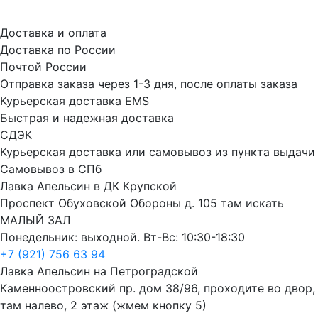
Доставка и оплата
Доставка по России
Почтой России
Отправка заказа через 1-3 дня, после оплаты заказа
Курьерская доставка EMS
Быстрая и надежная доставка
СДЭК
Курьерская доставка или самовывоз из пункта выдачи
Самовывоз в СПб
Лавка Апельсин в ДК Крупской
Проспект Обуховской Обороны д. 105 там искать
МАЛЫЙ ЗАЛ
Понедельник: выходной. Вт-Вс: 10:30-18:30
+7 (921) 756 63 94
Лавка Апельсин на Петроградской
Каменноостровский пр. дом 38/96, проходите во двор,
там налево, 2 этаж (жмем кнопку 5)