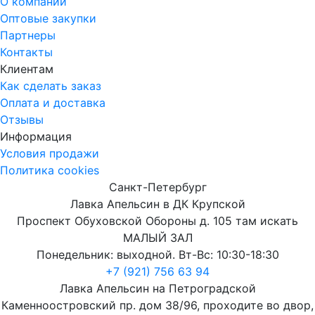
О компании
Оптовые закупки
Партнеры
Контакты
Клиентам
Как сделать заказ
Оплата и доставка
Отзывы
Информация
Условия продажи
Политика cookies
Санкт-Петербург
Лавка Апельсин в ДК Крупской
Проспект Обуховской Обороны д. 105 там искать
МАЛЫЙ ЗАЛ
Понедельник: выходной. Вт-Вс: 10:30-18:30
+7 (921) 756 63 94
Лавка Апельсин на Петроградской
Каменноостровский пр. дом 38/96, проходите во двор,