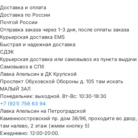
Доставка и оплата
Доставка по России
Почтой России
Отправка заказа через 1-3 дня, после оплаты заказа
Курьерская доставка EMS
Быстрая и надежная доставка
СДЭК
Курьерская доставка или самовывоз из пункта выдачи
Самовывоз в СПб
Лавка Апельсин в ДК Крупской
Проспект Обуховской Обороны д. 105 там искать
МАЛЫЙ ЗАЛ
Понедельник: выходной. Вт-Вс: 10:30-18:30
+7 (921) 756 63 94
Лавка Апельсин на Петроградской
Каменноостровский пр. дом 38/96, проходите во двор,
там налево, 2 этаж (жмем кнопку 5)
Ежедневно: 12:00-20:00.