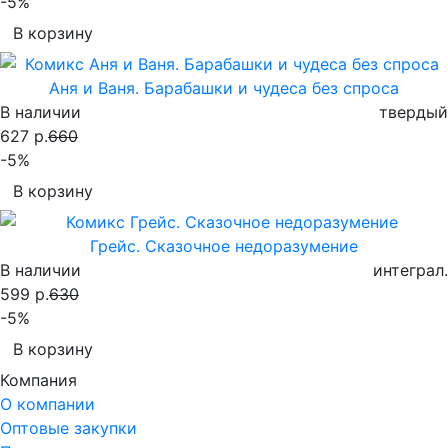
-5%
В корзину
Аня и Ваня. Барабашки и чудеса без спроса
В наличии
твердый
627 р.
660
-5%
В корзину
Грейс. Сказочное недоразумение
В наличии
интеграл.
599 р.
630
-5%
В корзину
Компания
О компании
Оптовые закупки