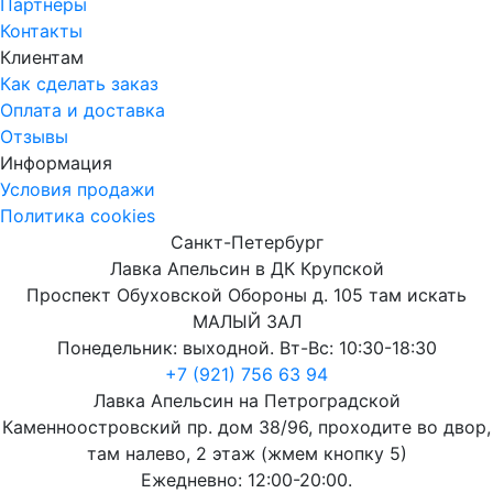
Партнеры
Контакты
Клиентам
Как сделать заказ
Оплата и доставка
Отзывы
Информация
Условия продажи
Политика cookies
Санкт-Петербург
Лавка Апельсин в ДК Крупской
Проспект Обуховской Обороны д. 105 там искать
МАЛЫЙ ЗАЛ
Понедельник: выходной. Вт-Вс: 10:30-18:30
+7 (921) 756 63 94
Лавка Апельсин на Петроградской
Каменноостровский пр. дом 38/96, проходите во двор,
там налево, 2 этаж (жмем кнопку 5)
Ежедневно: 12:00-20:00.