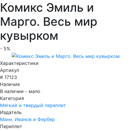
Комикс Эмиль и
Марго. Весь мир
кувырком
- 5%
Характеристики
Артикул
# 17123
Наличие
В наличии - мало
Категория
Мягкий и твердый переплет
Издатель
Манн, Иванов и Фербер
Переплет