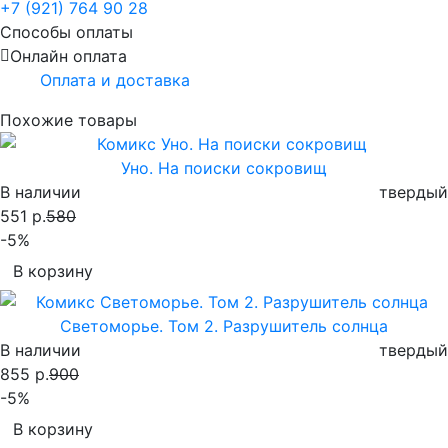
+7 (921) 764 90 28
Способы оплаты
Онлайн оплата
Оплата и доставка
Похожие товары
Уно. На поиски сокровищ
В наличии
твердый
551 р.
580
-5%
В корзину
Светоморье. Том 2. Разрушитель солнца
В наличии
твердый
855 р.
900
-5%
В корзину