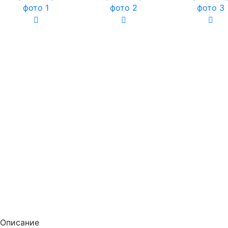
Описание