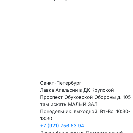
Санкт-Петербург
Лавка Апельсин в ДК Крупской
Проспект Обуховской Обороны д. 105
там искать МАЛЫЙ ЗАЛ
Понедельник: выходной. Вт-Вс: 10:30-
18:30
+7 (921) 756 63 94
Лавка Апельсин на Петроградской