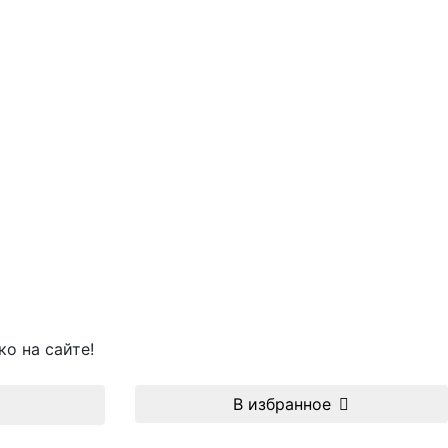
о на сайте!
В избранное