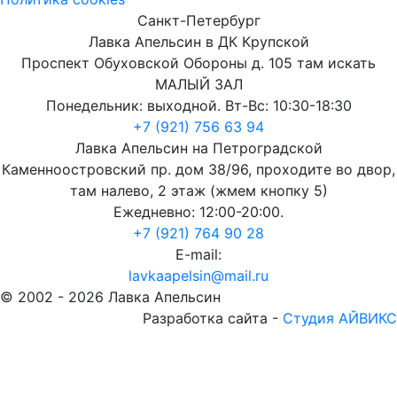
Санкт-Петербург
Лавка Апельсин в ДК Крупской
Проспект Обуховской Обороны д. 105 там искать
МАЛЫЙ ЗАЛ
Понедельник: выходной. Вт-Вс: 10:30-18:30
+7 (921) 756 63 94
Лавка Апельсин на Петроградской
Каменноостровский пр. дом 38/96, проходите во двор,
там налево, 2 этаж (жмем кнопку 5)
Ежедневно: 12:00-20:00.
+7 (921) 764 90 28
E-mail:
lavkaapelsin@mail.ru
© 2002 -
2026
Лавка Апельсин
Разработка сайта -
Студия АЙВИКС