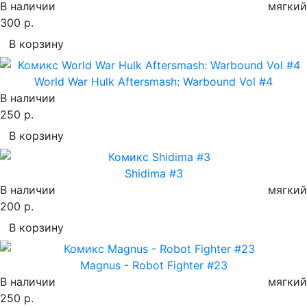
В наличии
мягкий
300 р.
В корзину
World War Hulk Aftersmash: Warbound Vol #4
В наличии
250 р.
В корзину
Shidima #3
В наличии
мягкий
200 р.
В корзину
Magnus - Robot Fighter #23
В наличии
мягкий
250 р.