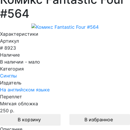
#564
Характеристики
Артикул
# 8923
Наличие
В наличии - мало
Категория
Синглы
Издатель
На английском языке
Переплет
Мягкая обложка
250 р.
В корзину
В избранное
Описание