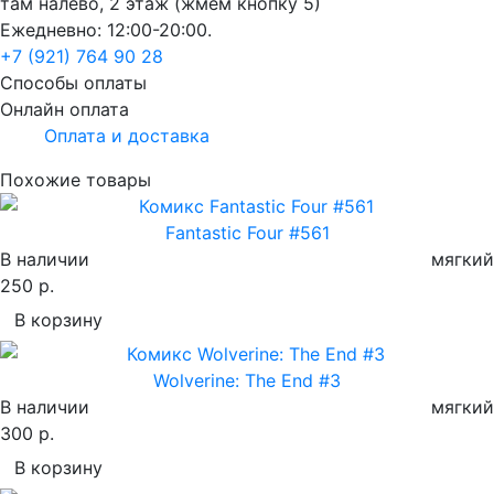
там налево, 2 этаж (жмем кнопку 5)
Ежедневно: 12:00-20:00.
+7 (921) 764 90 28
Способы оплаты
Онлайн оплата
Оплата и доставка
Похожие товары
Fantastic Four #561
В наличии
мягкий
250 р.
В корзину
Wolverine: The End #3
В наличии
мягкий
300 р.
В корзину