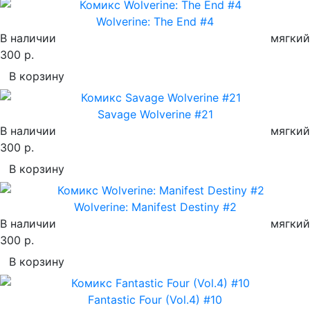
Wolverine: The End #4
В наличии
мягкий
300 р.
В корзину
Savage Wolverine #21
В наличии
мягкий
300 р.
В корзину
Wolverine: Manifest Destiny #2
В наличии
мягкий
300 р.
В корзину
Fantastic Four (Vol.4) #10