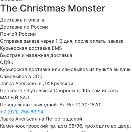
The Christmas Monster
Доставка и оплата
Доставка по России
Почтой России
Отправка заказа через 1-3 дня, после оплаты заказа
Курьерская доставка EMS
Быстрая и надежная доставка
СДЭК
Курьерская доставка или самовывоз из пункта выдачи
Самовывоз в СПб
Лавка Апельсин в ДК Крупской
Проспект Обуховской Обороны д. 105 там искать
МАЛЫЙ ЗАЛ
Понедельник: выходной. Вт-Вс: 10:30-18:30
+7 (921) 756 63 94
Лавка Апельсин на Петроградской
Каменноостровский пр. дом 38/96, проходите во двор,