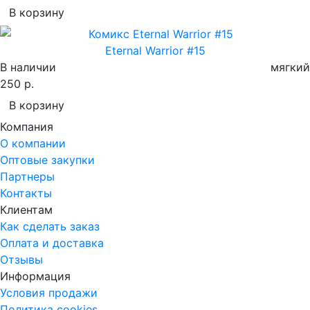
В корзину
Eternal Warrior #15
В наличии
мягкий
250 р.
В корзину
Компания
О компании
Оптовые закупки
Партнеры
Контакты
Клиентам
Как сделать заказ
Оплата и доставка
Отзывы
Информация
Условия продажи
Политика cookies