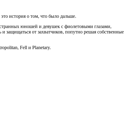
это история о том, что было дальше.
 странных юношей и девушек с фиолетовыми глазами,
и защищаться от захватчиков, попутно решая собственные
litan, Fell и Planetary.