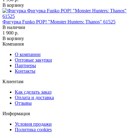
В корзину
Фигурка Funko POP! "Monster Hunters: Thanos" 61525
В наличии
1 900 р.
В корзину
Компания
О компании
Оптовые закупки
Партнеры
Контакты
Клиентам
Как сделать заказ
Оплата и доставка
Отзывы
Информация
Условия продажи
Политика cookies