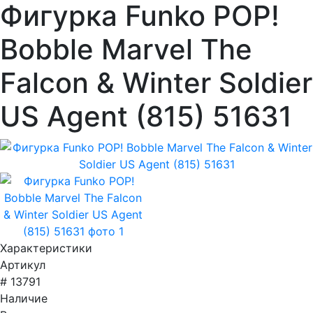
Фигурка Funko POP!
Bobble Marvel The
Falcon & Winter Soldier
US Agent (815) 51631
Характеристики
Артикул
# 13791
Наличие