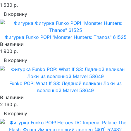
1 530 р.
В корзину
Фигурка Funko POP! "Monster Hunters: Thanos" 61525
В наличии
1 900 р.
В корзину
Funko POP: What If S3: Ледяной великан Локи из
вселенной Marvel 58649
В наличии
2 160 р.
В корзину