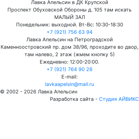
Лавка Апельсин в ДК Крупской
Проспект Обуховской Обороны д. 105 там искать
МАЛЫЙ ЗАЛ
Понедельник: выходной. Вт-Вс: 10:30-18:30
+7 (921) 756 63 94
Лавка Апельсин на Петроградской
Каменноостровский пр. дом 38/96, проходите во двор,
там налево, 2 этаж (жмем кнопку 5)
Ежедневно: 12:00-20:00.
+7 (921) 764 90 28
E-mail:
lavkaapelsin@mail.ru
© 2002 -
2026
Лавка Апельсин
Разработка сайта -
Студия АЙВИКС