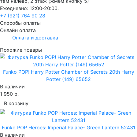
там налево, 2 этаж (жмем кнопку 5)
Ежедневно: 12:00-20:00.
+7 (921) 764 90 28
Способы оплаты
Онлайн оплата
Оплата и доставка
Похожие товары
Funko POP! Harry Potter Chamber of Secrets 20th Harry
Potter (149) 65652
В наличии
1 950 р.
В корзину
Funko POP Heroes: Imperial Palace- Green Lantern 52431
В наличии