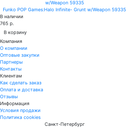
Funko POP Games:Halo Infinite- Grunt w/Weapon 59335
В наличии
765 р.
В корзину
Компания
О компании
Оптовые закупки
Партнеры
Контакты
Клиентам
Как сделать заказ
Оплата и доставка
Отзывы
Информация
Условия продажи
Политика cookies
Санкт-Петербург