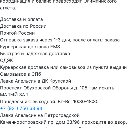
координация и баланс превосходят Олимпийского
атлета.
Доставка и оплата
Доставка по России
Почтой России
Отправка заказа через 1-3 дня, после оплаты заказа
Курьерская доставка EMS
Быстрая и надежная доставка
СДЭК
Курьерская доставка или самовывоз из пункта выдачи
Самовывоз в СПб
Лавка Апельсин в ДК Крупской
Проспект Обуховской Обороны д. 105 там искать
МАЛЫЙ ЗАЛ
Понедельник: выходной. Вт-Вс: 10:30-18:30
+7 (921) 756 63 94
Лавка Апельсин на Петроградской
Каменноостровский пр. дом 38/96, проходите во двор,