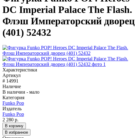
DC Imperial Palace The Flash.
Флэш Императорский дворец
(401) 52432
Характеристики
Артикул
# 14991
Наличие
В наличии - мало
Категория
Funko Pop
Издатель
Funko Pop
2 280 р.
В корзину
В избранное