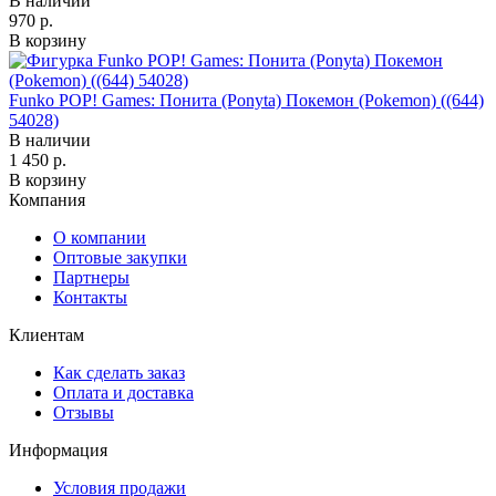
В наличии
970 р.
В корзину
Funko POP! Games: Понита (Ponyta) Покемон (Pokemon) ((644)
54028)
В наличии
1 450 р.
В корзину
Компания
О компании
Оптовые закупки
Партнеры
Контакты
Клиентам
Как сделать заказ
Оплата и доставка
Отзывы
Информация
Условия продажи