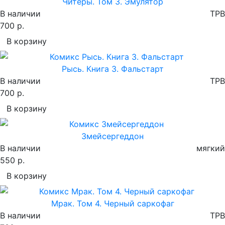
Читеры. Том 3. Эмулятор
В наличии
TPB
700 р.
В корзину
Рысь. Книга 3. Фальстарт
В наличии
TPB
700 р.
В корзину
Змейсергеддон
В наличии
мягкий
550 р.
В корзину
Мрак. Том 4. Черный саркофаг
В наличии
TPB