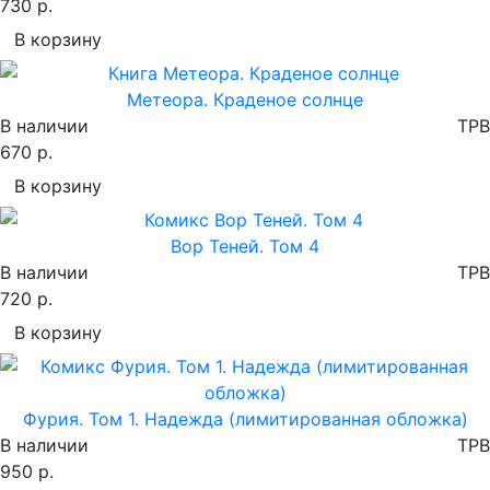
730 р.
В корзину
Метеора. Краденое солнце
В наличии
TPB
670 р.
В корзину
Вор Теней. Том 4
В наличии
TPB
720 р.
В корзину
Фурия. Том 1. Надежда (лимитированная обложка)
В наличии
TPB
950 р.