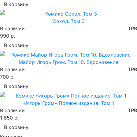
В корзину
Сокол. Том 3
В наличии
TPB
990 р.
В корзину
Майор Игорь Гром. Том 10. Вдохновение
В наличии
TPB
700 р.
В корзину
«Игорь Гром» Полное издание. Том 1
В наличии
TPB
1 650 р.
В корзину
Компания