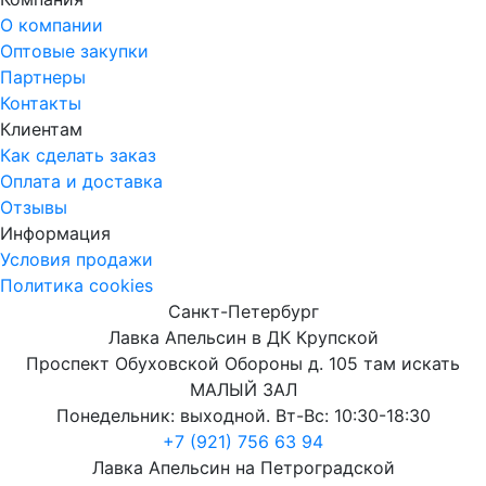
О компании
Оптовые закупки
Партнеры
Контакты
Клиентам
Как сделать заказ
Оплата и доставка
Отзывы
Информация
Условия продажи
Политика cookies
Санкт-Петербург
Лавка Апельсин в ДК Крупской
Проспект Обуховской Обороны д. 105 там искать
МАЛЫЙ ЗАЛ
Понедельник: выходной. Вт-Вс: 10:30-18:30
+7 (921) 756 63 94
Лавка Апельсин на Петроградской