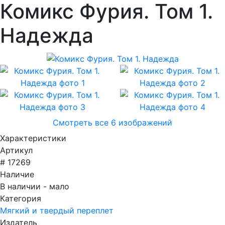
Комикс Фурия. Том 1.
Надежда
Смотреть все 6 изображений
Характеристики
Артикул
# 17269
Наличие
В наличии - мало
Категория
Мягкий и твердый переплет
Издатель