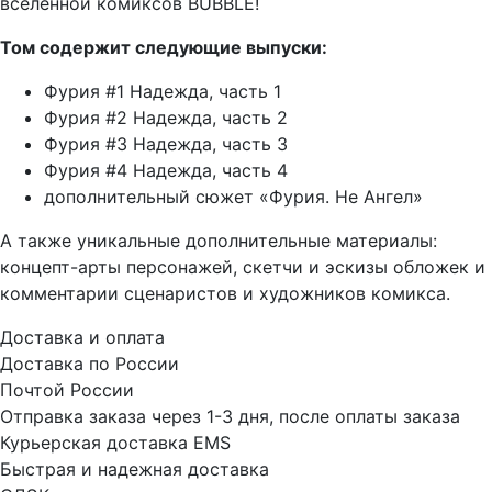
вселенной комиксов BUBBLE!
Том содержит следующие выпуски:
Фурия #1 Надежда, часть 1
Фурия #2 Надежда, часть 2
Фурия #3 Надежда, часть 3
Фурия #4 Надежда, часть 4
дополнительный сюжет «Фурия. Не Ангел»
А также уникальные дополнительные материалы:
концепт-арты персонажей, скетчи и эскизы обложек и
комментарии сценаристов и художников комикса.
Доставка и оплата
Доставка по России
Почтой России
Отправка заказа через 1-3 дня, после оплаты заказа
Курьерская доставка EMS
Быстрая и надежная доставка