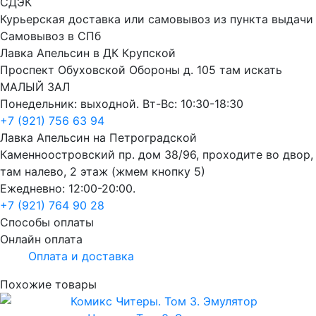
СДЭК
Курьерская доставка или самовывоз из пункта выдачи
Самовывоз в СПб
Лавка Апельсин в ДК Крупской
Проспект Обуховской Обороны д. 105 там искать
МАЛЫЙ ЗАЛ
Понедельник: выходной. Вт-Вс: 10:30-18:30
+7 (921) 756 63 94
Лавка Апельсин на Петроградской
Каменноостровский пр. дом 38/96, проходите во двор,
там налево, 2 этаж (жмем кнопку 5)
Ежедневно: 12:00-20:00.
+7 (921) 764 90 28
Способы оплаты
Онлайн оплата
Оплата и доставка
Похожие товары