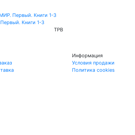
 Первый. Книги 1-3
TPB
Информация
заказ
Условия продажи
ставка
Политика cookies