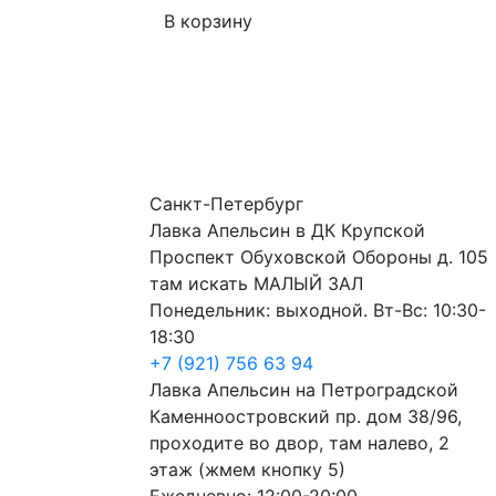
В корзину
Санкт-Петербург
Лавка Апельсин в ДК Крупской
Проспект Обуховской Обороны д. 105
там искать МАЛЫЙ ЗАЛ
Понедельник: выходной. Вт-Вс: 10:30-
18:30
+7 (921) 756 63 94
Лавка Апельсин на Петроградской
Каменноостровский пр. дом 38/96,
проходите во двор, там налево, 2
этаж (жмем кнопку 5)