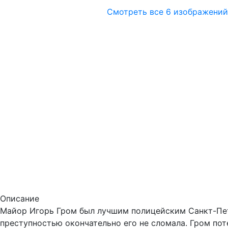
Смотреть все 6 изображений
Описание
Майор Игорь Гром был лучшим полицейским Санкт-Пете
преступностью окончательно его не сломала. Гром по