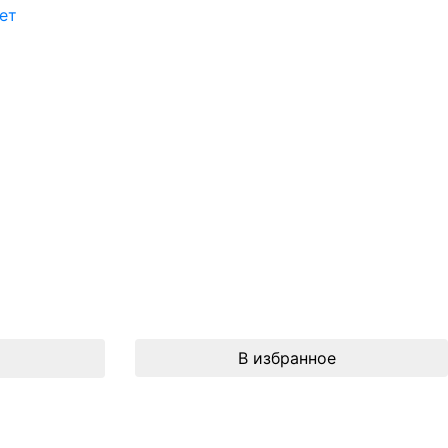
ет
В избранное