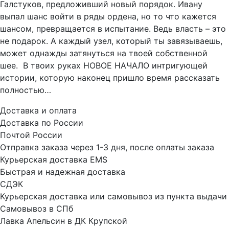
Галстуков, предложивший новый порядок. Ивану
выпал шанс войти в ряды ордена, но то что кажется
шансом, превращается в испытание. Ведь власть – это
не подарок. А каждый узел, который ты завязываешь,
может однажды затянуться на твоей собственной
шее. В твоих руках НОВОЕ НАЧАЛО интригующей
истории, которую наконец пришло время рассказать
полностью…
Доставка и оплата
Доставка по России
Почтой России
Отправка заказа через 1-3 дня, после оплаты заказа
Курьерская доставка EMS
Быстрая и надежная доставка
СДЭК
Курьерская доставка или самовывоз из пункта выдачи
Самовывоз в СПб
Лавка Апельсин в ДК Крупской