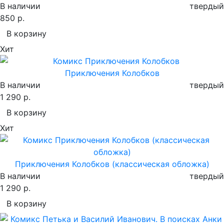
В наличии
твердый
850 р.
В корзину
Хит
Приключения Колобков
В наличии
твердый
1 290 р.
В корзину
Хит
Приключения Колобков (классическая обложка)
В наличии
твердый
1 290 р.
В корзину