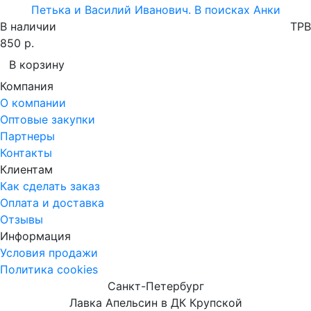
Петька и Василий Иванович. В поисках Анки
В наличии
TPB
850 р.
В корзину
Компания
О компании
Оптовые закупки
Партнеры
Контакты
Клиентам
Как сделать заказ
Оплата и доставка
Отзывы
Информация
Условия продажи
Политика cookies
Санкт-Петербург
Лавка Апельсин в ДК Крупской