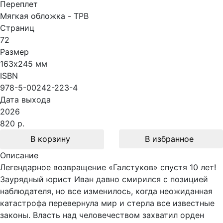
Переплет
Мягкая обложка - TPB
Страниц
72
Размер
163х245 мм
ISBN
978-5-00242-223-4
Дата выхода
2026
820 р.
В корзину
В избранное
Описание
Легендарное возвращение «Галстуков» спустя 10 лет!
Заурядный юрист Иван давно смирился с позицией
наблюдателя, но все изменилось, когда неожиданная
катастрофа перевернула мир и стерла все известные
законы. Власть над человечеством захватил орден