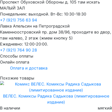
Проспект Обуховской Обороны д. 105 там искать
МАЛЫЙ ЗАЛ
Понедельник: выходной. Вт-Вс: 10:30-18:30
+7 (921) 756 63 94
Лавка Апельсин на Петроградской
Каменноостровский пр. дом 38/96, проходите во двор,
там налево, 2 этаж (жмем кнопку 5)
Ежедневно: 12:00-20:00.
+7 (921) 764 90 28
Способы оплаты
Онлайн оплата
Оплата и доставка
Похожие товары
ВЕЛЕС. Комиксы Радика Садыкова (лимитированное
издание)
В наличии
мягкий