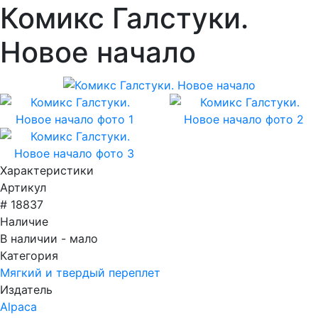
Комикс Галстуки.
Новое начало
Характеристики
Артикул
# 18837
Наличие
В наличии - мало
Категория
Мягкий и твердый переплет
Издатель
Alpaca