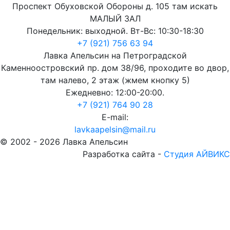
Проспект Обуховской Обороны д. 105 там искать
МАЛЫЙ ЗАЛ
Понедельник: выходной. Вт-Вс: 10:30-18:30
+7 (921) 756 63 94
Лавка Апельсин на Петроградской
Каменноостровский пр. дом 38/96, проходите во двор,
там налево, 2 этаж (жмем кнопку 5)
Ежедневно: 12:00-20:00.
+7 (921) 764 90 28
E-mail:
lavkaapelsin@mail.ru
© 2002 -
2026
Лавка Апельсин
Разработка сайта -
Студия АЙВИКС