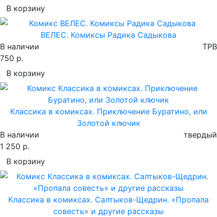
В корзину
ВЕЛЕС. Комиксы Радика Садыкова
В наличии
TPB
750 р.
В корзину
Классика в комиксах. Приключение Буратино, или
Золотой ключик
В наличии
твердый
1 250 р.
В корзину
Классика в комиксах. Салтыков-Щедрин. «Пропала
совесть» и другие рассказы