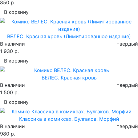
850 р.
В корзину
ВЕЛЕС. Красная кровь (Лимитированное издание)
В наличии
твердый
1 930 р.
В корзину
ВЕЛЕС. Красная кровь
В наличии
твердый
1 500 р.
В корзину
Классика в комиксах. Булгаков. Морфий
В наличии
твердый
980 р.