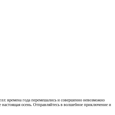
делл: времена года перемешались и совершенно невозможно
 уже настоящая осень. Отправляйтесь в волшебное приключение и