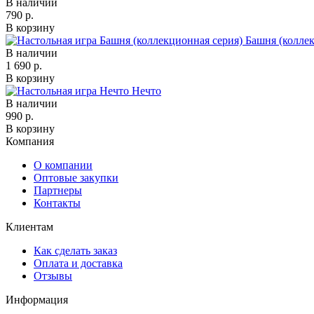
В наличии
790 р.
В корзину
Башня (колле
В наличии
1 690 р.
В корзину
Нечто
В наличии
990 р.
В корзину
Компания
О компании
Оптовые закупки
Партнеры
Контакты
Клиентам
Как сделать заказ
Оплата и доставка
Отзывы
Информация