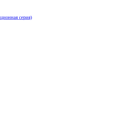
кционная серия)