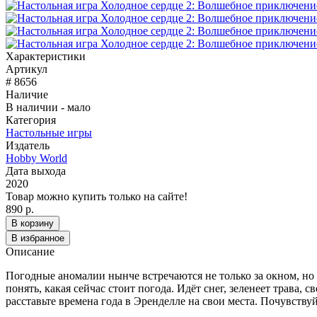
Характеристики
Артикул
# 8656
Наличие
В наличии - мало
Категория
Настольные игры
Издатель
Hobby World
Дата выхода
2020
Товар можно купить только на сайте!
890 р.
В корзину
В избранное
Описание
Погодные аномалии нынче встречаются не только за окном, но
понять, какая сейчас стоит погода. Идёт снег, зеленеет трава,
расставьте времена года в Эренделле на свои места. Почувств