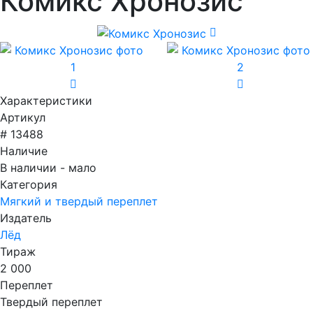
Комикс Хронозис
Характеристики
Артикул
# 13488
Наличие
В наличии - мало
Категория
Мягкий и твердый переплет
Издатель
Лёд
Тираж
2 000
Переплет
Твердый переплет