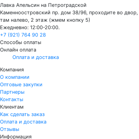
Лавка Апельсин на Петроградской
Каменноостровский пр. дом 38/96, проходите во двор,
там налево, 2 этаж (жмем кнопку 5)
Ежедневно: 12:00-20:00.
+7 (921) 764 90 28
Способы оплаты
Онлайн оплата
Оплата и доставка
Компания
О компании
Оптовые закупки
Партнеры
Контакты
Клиентам
Как сделать заказ
Оплата и доставка
Отзывы
Информация