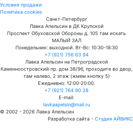
Условия продажи
Политика cookies
Санкт-Петербург
Лавка Апельсин в ДК Крупской
Проспект Обуховской Обороны д. 105 там искать
МАЛЫЙ ЗАЛ
Понедельник: выходной. Вт-Вс: 10:30-18:30
+7 (921) 756 63 94
Лавка Апельсин на Петроградской
Каменноостровский пр. дом 38/96, проходите во двор,
там налево, 2 этаж (жмем кнопку 5)
Ежедневно: 12:00-20:00.
+7 (921) 764 90 28
E-mail:
lavkaapelsin@mail.ru
© 2002 -
2026
Лавка Апельсин
Разработка сайта -
Студия АЙВИКС