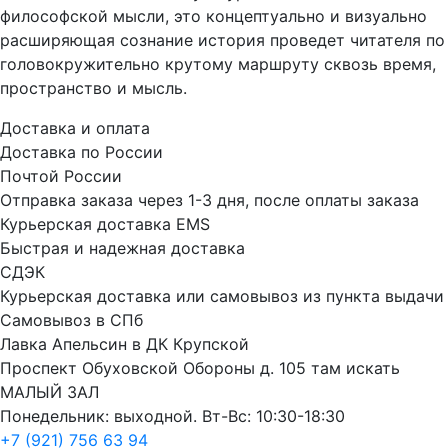
философской мысли, это концептуально и визуально
расширяющая сознание история проведет читателя по
головокружительно крутому маршруту сквозь время,
пространство и мысль.
Доставка и оплата
Доставка по России
Почтой России
Отправка заказа через 1-3 дня, после оплаты заказа
Курьерская доставка EMS
Быстрая и надежная доставка
СДЭК
Курьерская доставка или самовывоз из пункта выдачи
Самовывоз в СПб
Лавка Апельсин в ДК Крупской
Проспект Обуховской Обороны д. 105 там искать
МАЛЫЙ ЗАЛ
Понедельник: выходной. Вт-Вс: 10:30-18:30
+7 (921) 756 63 94