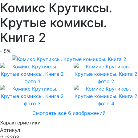
Комикс Крутиксы.
Крутые комиксы.
Книга 2
- 5%
Смотреть все 6 изображений
Характеристики
Артикул
# 12203