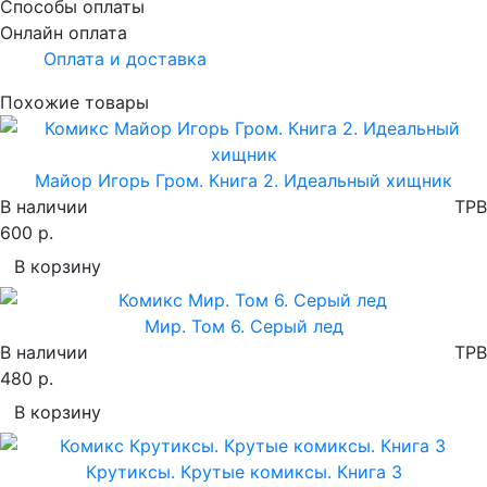
Способы оплаты
Онлайн оплата
Оплата и доставка
Похожие товары
Майор Игорь Гром. Книга 2. Идеальный хищник
В наличии
TPB
600 р.
В корзину
Мир. Том 6. Серый лед
В наличии
TPB
480 р.
В корзину
Крутиксы. Крутые комиксы. Книга 3