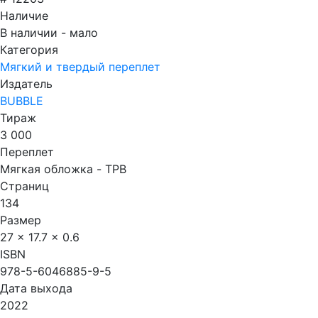
Наличие
В наличии - мало
Категория
Мягкий и твердый переплет
Издатель
BUBBLE
Тираж
3 000
Переплет
Мягкая обложка - TPB
Страниц
134
Размер
27 x 17.7 x 0.6
ISBN
978-5-6046885-9-5
Дата выхода
2022