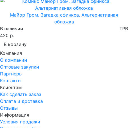
Майор Гром. Загадка сфинкса. Альтернативная
обложка
В наличии
TPB
420 р.
В корзину
Компания
О компании
Оптовые закупки
Партнеры
Контакты
Клиентам
Как сделать заказ
Оплата и доставка
Отзывы
Информация
Условия продажи