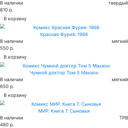
В наличии
твердый
810 р.
В корзину
Красная Фурия: 1966
В наличии
мягкий
550 р.
В корзину
Чумной доктор Том 5 Махаон
В наличии
мягкий
650 р.
В корзину
МИР. Книга 7. Сыновья
В наличии
TPB
480 р.