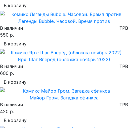
В корзину
Легенды Bubble. Часовой. Время против
В наличии
TPB
550 р.
В корзину
Ярх: Шаг Вперёд (обложка ноябрь 2022)
В наличии
TPB
600 р.
В корзину
Майор Гром. Загадка сфинкса
В наличии
TPB
420 р.
В корзину