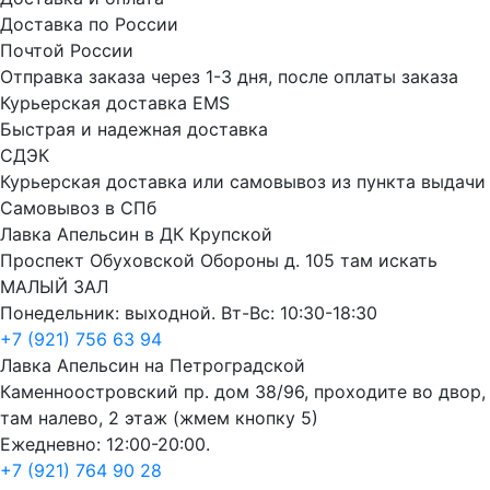
Доставка по России
Почтой России
Отправка заказа через 1-3 дня, после оплаты заказа
Курьерская доставка EMS
Быстрая и надежная доставка
СДЭК
Курьерская доставка или самовывоз из пункта выдачи
Самовывоз в СПб
Лавка Апельсин в ДК Крупской
Проспект Обуховской Обороны д. 105 там искать
МАЛЫЙ ЗАЛ
Понедельник: выходной. Вт-Вс: 10:30-18:30
+7 (921) 756 63 94
Лавка Апельсин на Петроградской
Каменноостровский пр. дом 38/96, проходите во двор,
там налево, 2 этаж (жмем кнопку 5)
Ежедневно: 12:00-20:00.
+7 (921) 764 90 28