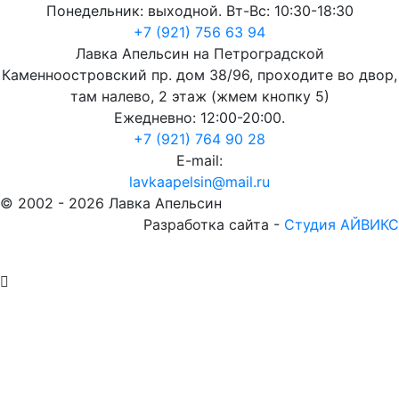
Понедельник: выходной. Вт-Вс: 10:30-18:30
+7 (921) 756 63 94
Лавка Апельсин на Петроградской
Каменноостровский пр. дом 38/96, проходите во двор,
там налево, 2 этаж (жмем кнопку 5)
Ежедневно: 12:00-20:00.
+7 (921) 764 90 28
E-mail:
lavkaapelsin@mail.ru
© 2002 -
2026
Лавка Апельсин
Разработка сайта -
Студия АЙВИКС