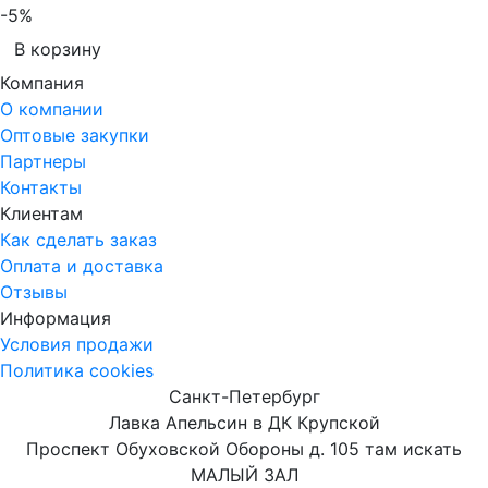
-5%
В корзину
Компания
О компании
Оптовые закупки
Партнеры
Контакты
Клиентам
Как сделать заказ
Оплата и доставка
Отзывы
Информация
Условия продажи
Политика cookies
Санкт-Петербург
Лавка Апельсин в ДК Крупской
Проспект Обуховской Обороны д. 105 там искать
МАЛЫЙ ЗАЛ