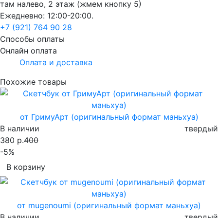
там налево, 2 этаж (жмем кнопку 5)
Ежедневно: 12:00-20:00.
+7 (921) 764 90 28
Способы оплаты
Онлайн оплата
Оплата и доставка
Похожие товары
от ГримуАрт (оригинальный формат маньхуа)
В наличии
твердый
380 р.
400
-5%
В корзину
от mugenoumi (оригинальный формат маньхуа)
В наличии
твердый