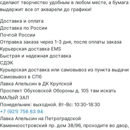
сделают творчество удобным в любом месте, а бумага
выдержит все от акварели до графики!
Доставка и оплата
Доставка по России
Почтой России
Отправка заказа через 1-3 дня, после оплаты заказа
Курьерская доставка EMS
Быстрая и надежная доставка
СДЭК
Курьерская доставка или самовывоз из пункта выдачи
Самовывоз в СПб
Лавка Апельсин в ДК Крупской
Проспект Обуховской Обороны д. 105 там искать
МАЛЫЙ ЗАЛ
Понедельник: выходной. Вт-Вс: 10:30-18:30
+7 (921) 756 63 94
Лавка Апельсин на Петроградской
Каменноостровский пр. дом 38/96, проходите во двор,