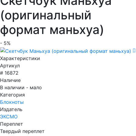
Скетчбук Маньхуа
(оригинальный
формат маньхуа)
- 5%
Характеристики
Артикул
# 16872
Наличие
В наличии - мало
Категория
Блокноты
Издатель
ЭКСМО
Переплет
Твердый переплет