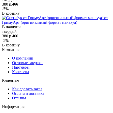
380 р.
400
-5%
В корзину
от
ГримуАрт (оригинальный формат маньхуа)
В наличии
твердый
380 р.
400
-5%
В корзину
Компания
О компании
Оптовые закупки
Партнеры
Контакты
Клиентам
Как сделать заказ
Оплата и доставка
Отзывы
Информация