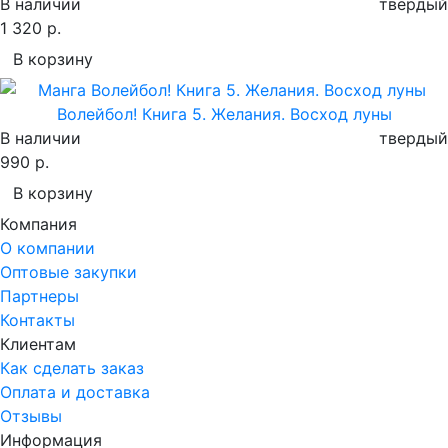
В наличии
твердый
1 320 р.
В корзину
Волейбол! Книга 5. Желания. Восход луны
В наличии
твердый
990 р.
В корзину
Компания
О компании
Оптовые закупки
Партнеры
Контакты
Клиентам
Как сделать заказ
Оплата и доставка
Отзывы
Информация