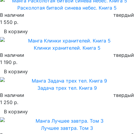
Расколотая битвой синева небес. Книга 5
В наличии
твердый
1 550 р.
В корзину
Клинки хранителей. Книга 5
В наличии
твердый
1 190 р.
В корзину
Задача трех тел. Книга 9
В наличии
твердый
1 250 р.
В корзину
Лучшее завтра. Том 3