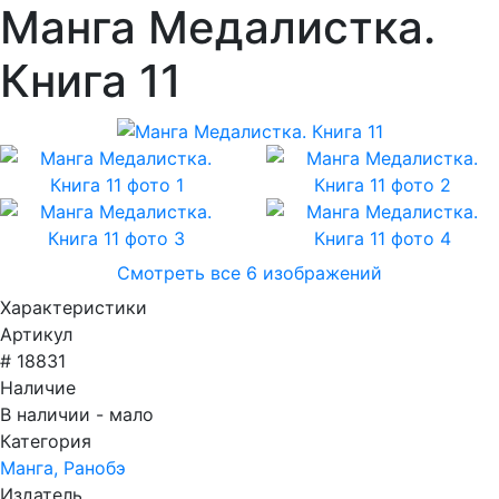
Манга Медалистка.
Книга 11
Смотреть все 6 изображений
Характеристики
Артикул
# 18831
Наличие
В наличии - мало
Категория
Манга, Ранобэ
Издатель