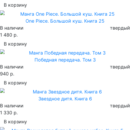
В корзину
One Piece. Большой куш. Книга 25
В наличии
твердый
1 480 р.
В корзину
Победная передача. Том 3
В наличии
твердый
940 р.
В корзину
Звездное дитя. Книга 6
В наличии
твердый
1 330 р.
В корзину