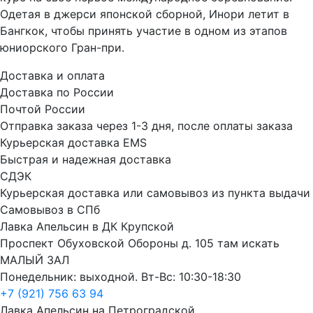
Одетая в джерси японской сборной, Инори летит в
Бангкок, чтобы принять участие в одном из этапов
юниорского Гран-при.
Доставка и оплата
Доставка по России
Почтой России
Отправка заказа через 1-3 дня, после оплаты заказа
Курьерская доставка EMS
Быстрая и надежная доставка
СДЭК
Курьерская доставка или самовывоз из пункта выдачи
Самовывоз в СПб
Лавка Апельсин в ДК Крупской
Проспект Обуховской Обороны д. 105 там искать
МАЛЫЙ ЗАЛ
Понедельник: выходной. Вт-Вс: 10:30-18:30
+7 (921) 756 63 94
Лавка Апельсин на Петроградской