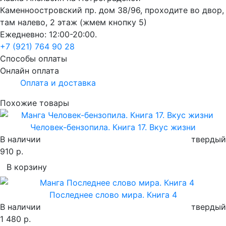
Каменноостровский пр. дом 38/96, проходите во двор,
там налево, 2 этаж (жмем кнопку 5)
Ежедневно: 12:00-20:00.
+7 (921) 764 90 28
Способы оплаты
Онлайн оплата
Оплата и доставка
Похожие товары
Человек-бензопила. Книга 17. Вкус жизни
В наличии
твердый
910 р.
В корзину
Последнее слово мира. Книга 4
В наличии
твердый
1 480 р.