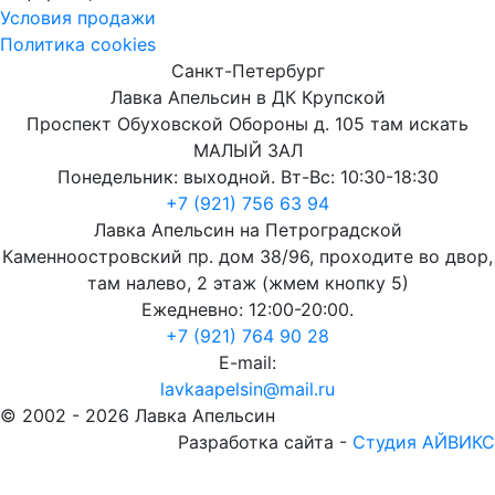
Условия продажи
Политика cookies
Санкт-Петербург
Лавка Апельсин в ДК Крупской
Проспект Обуховской Обороны д. 105 там искать
МАЛЫЙ ЗАЛ
Понедельник: выходной. Вт-Вс: 10:30-18:30
+7 (921) 756 63 94
Лавка Апельсин на Петроградской
Каменноостровский пр. дом 38/96, проходите во двор,
там налево, 2 этаж (жмем кнопку 5)
Ежедневно: 12:00-20:00.
+7 (921) 764 90 28
E-mail:
lavkaapelsin@mail.ru
© 2002 -
2026
Лавка Апельсин
Разработка сайта -
Студия АЙВИКС