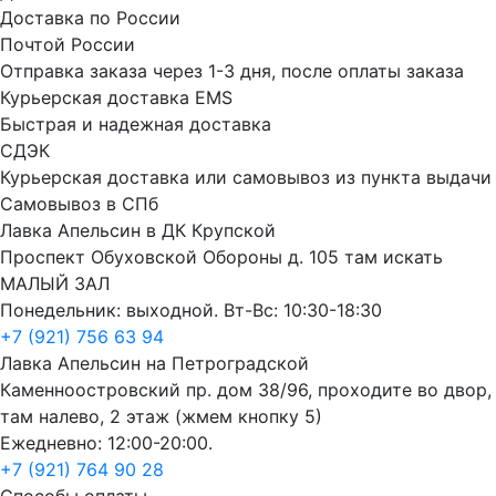
Доставка по России
Почтой России
Отправка заказа через 1-3 дня, после оплаты заказа
Курьерская доставка EMS
Быстрая и надежная доставка
СДЭК
Курьерская доставка или самовывоз из пункта выдачи
Самовывоз в СПб
Лавка Апельсин в ДК Крупской
Проспект Обуховской Обороны д. 105 там искать
МАЛЫЙ ЗАЛ
Понедельник: выходной. Вт-Вс: 10:30-18:30
+7 (921) 756 63 94
Лавка Апельсин на Петроградской
Каменноостровский пр. дом 38/96, проходите во двор,
там налево, 2 этаж (жмем кнопку 5)
Ежедневно: 12:00-20:00.
+7 (921) 764 90 28
Способы оплаты