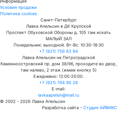
Информация
Условия продажи
Политика cookies
Санкт-Петербург
Лавка Апельсин в ДК Крупской
Проспект Обуховской Обороны д. 105 там искать
МАЛЫЙ ЗАЛ
Понедельник: выходной. Вт-Вс: 10:30-18:30
+7 (921) 756 63 94
Лавка Апельсин на Петроградской
Каменноостровский пр. дом 38/96, проходите во двор,
там налево, 2 этаж (жмем кнопку 5)
Ежедневно: 12:00-20:00.
+7 (921) 764 90 28
E-mail:
lavkaapelsin@mail.ru
© 2002 -
2026
Лавка Апельсин
Разработка сайта -
Студия АЙВИКС