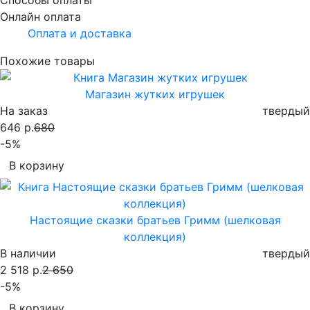
Онлайн оплата
Оплата и доставка
Похожие товары
Магазин жутких игрушек
На заказ
твердый
646 р.
680
-5%
В корзину
Настоящие сказки братьев Гримм (шелковая
коллекция)
В наличии
твердый
2 518 р.
2 650
-5%
В корзину