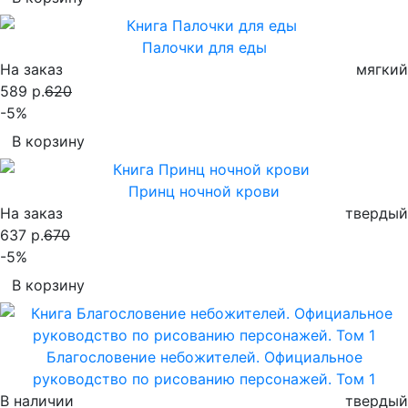
Палочки для еды
На заказ
мягкий
589 р.
620
-5%
В корзину
Принц ночной крови
На заказ
твердый
637 р.
670
-5%
В корзину
Благословение небожителей. Официальное
руководство по рисованию персонажей. Том 1
В наличии
твердый