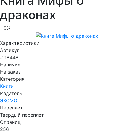
Книга Мифы о
драконах
- 5%
Характеристики
Артикул
# 18448
Наличие
На заказ
Категория
Книги
Издатель
ЭКСМО
Переплет
Твердый переплет
Страниц
256