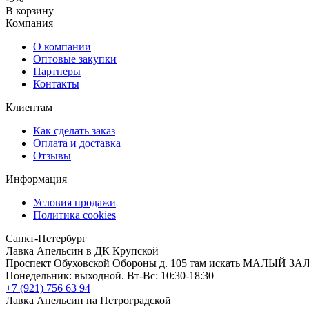
В корзину
Компания
О компании
Оптовые закупки
Партнеры
Контакты
Клиентам
Как сделать заказ
Оплата и доставка
Отзывы
Информация
Условия продажи
Политика cookies
Санкт-Петербург
Лавка Апельсин в ДК Крупской
Проспект Обуховской Обороны д. 105 там искать МАЛЫЙ ЗА
Понедельник: выходной. Вт-Вс: 10:30-18:30
+7 (921) 756 63 94
Лавка Апельсин на Петроградской