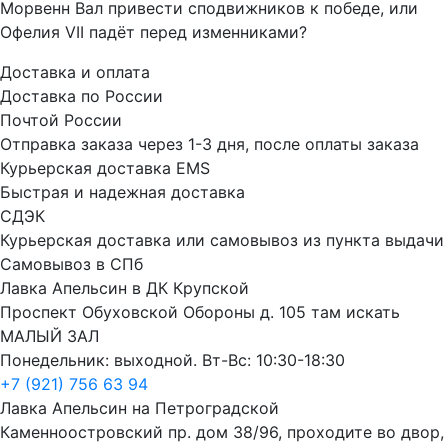
Морвенн Вал привести сподвижников к победе, или
Офелия VII падёт перед изменниками?
Доставка и оплата
Доставка по России
Почтой России
Отправка заказа через 1-3 дня, после оплаты заказа
Курьерская доставка EMS
Быстрая и надежная доставка
СДЭК
Курьерская доставка или самовывоз из пункта выдачи
Самовывоз в СПб
Лавка Апельсин в ДК Крупской
Проспект Обуховской Обороны д. 105 там искать
МАЛЫЙ ЗАЛ
Понедельник: выходной. Вт-Вс: 10:30-18:30
+7 (921) 756 63 94
Лавка Апельсин на Петроградской
Каменноостровский пр. дом 38/96, проходите во двор,