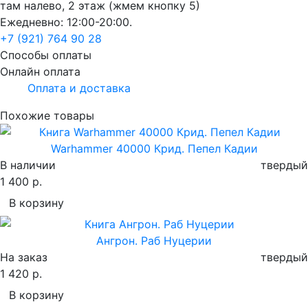
там налево, 2 этаж (жмем кнопку 5)
Ежедневно: 12:00-20:00.
+7 (921) 764 90 28
Способы оплаты
Онлайн оплата
Оплата и доставка
Похожие товары
Warhammer 40000 Крид. Пепел Кадии
В наличии
твердый
1 400 р.
В корзину
Ангрон. Раб Нуцерии
На заказ
твердый
1 420 р.
В корзину