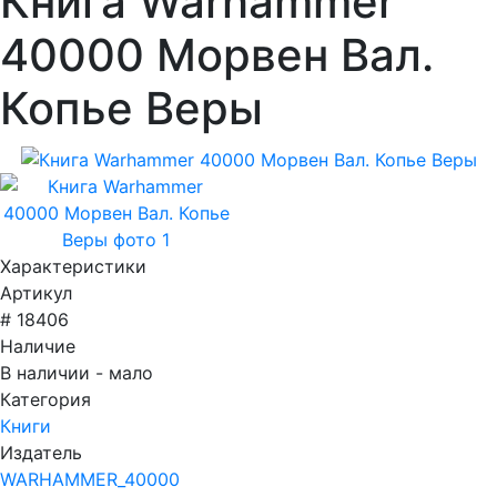
Книга Warhammer
40000 Морвен Вал.
Копье Веры
Характеристики
Артикул
# 18406
Наличие
В наличии - мало
Категория
Книги
Издатель
WARHAMMER_40000