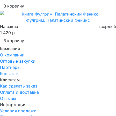
В корзину
Фулгрим. Палатинский Феникс
На заказ
твердый
1 420 р.
В корзину
Компания
О компании
Оптовые закупки
Партнеры
Контакты
Клиентам
Как сделать заказ
Оплата и доставка
Отзывы
Информация
Условия продажи