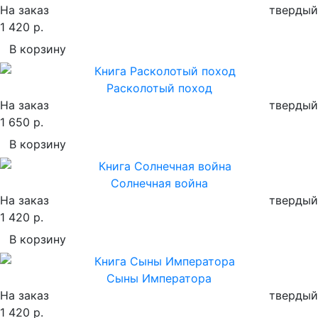
На заказ
твердый
1 420 р.
В корзину
Расколотый поход
На заказ
твердый
1 650 р.
В корзину
Солнечная война
На заказ
твердый
1 420 р.
В корзину
Сыны Императора
На заказ
твердый
1 420 р.