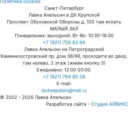
Политика cookies
Санкт-Петербург
Лавка Апельсин в ДК Крупской
Проспект Обуховской Обороны д. 105 там искать
МАЛЫЙ ЗАЛ
Понедельник: выходной. Вт-Вс: 10:30-18:30
+7 (921) 756 63 94
Лавка Апельсин на Петроградской
Каменноостровский пр. дом 38/96, проходите во двор,
там налево, 2 этаж (жмем кнопку 5)
Ежедневно: 12:00-20:00.
+7 (921) 764 90 28
E-mail:
lavkaapelsin@mail.ru
© 2002 -
2026
Лавка Апельсин
Разработка сайта -
Студия АЙВИКС