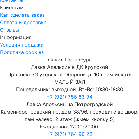
Клиентам
Как сделать заказ
Оплата и доставка
Отзывы
Информация
Условия продажи
Политика cookies
Санкт-Петербург
Лавка Апельсин в ДК Крупской
Проспект Обуховской Обороны д. 105 там искать
МАЛЫЙ ЗАЛ
Понедельник: выходной. Вт-Вс: 10:30-18:30
+7 (921) 756 63 94
Лавка Апельсин на Петроградской
Каменноостровский пр. дом 38/96, проходите во двор,
там налево, 2 этаж (жмем кнопку 5)
Ежедневно: 12:00-20:00.
+7 (921) 764 90 28