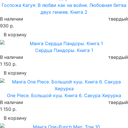
Госпожа Кагуя: В любви как на войне. Любовная битва
двух гениев. Книга 2
В наличии
твердый
930 р.
В корзину
Сердца Пандоры. Книга 1
В наличии
твердый
1 150 р.
В корзину
One Piece. Большой куш. Книга 6. Сакура Хирурка
В наличии
твердый
1 150 р.
В корзину