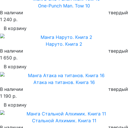
One-Punch Man. Том 10
В наличии
твердый
1 240 р.
В корзину
Наруто. Книга 2
В наличии
твердый
1 650 р.
В корзину
Атака на титанов. Книга 16
В наличии
твердый
1 190 р.
В корзину
Стальной Алхимик. Книга 11
В наличии
твердый