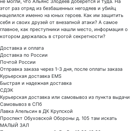
не могли, что Альянс Злодеев доберется и туда. На
этот раз отряд из безбашенных негодяев и убийц
нацелился именно на юных героев. Как им защитить
себя и своих друзей от внезапной атаки? А самое
главное, как преступники нашли место, информация о
котором держалась в строгой секретности?
Доставка и оплата
Доставка по России
Почтой России
Отправка заказа через 1-3 дня, после оплаты заказа
Курьерская доставка EMS
Быстрая и надежная доставка
СДЭК
Курьерская доставка или самовывоз из пункта выдачи
Самовывоз в СПб
Лавка Апельсин в ДК Крупской
Проспект Обуховской Обороны д. 105 там искать
МАЛЫЙ ЗАЛ