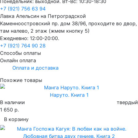
Понедельник: выходной. Вт-Вс: 10:30-18:30
+7 (921) 756 63 94
Лавка Апельсин на Петроградской
Каменноостровский пр. дом 38/96, проходите во двор,
там налево, 2 этаж (жмем кнопку 5)
Ежедневно: 12:00-20:00.
+7 (921) 764 90 28
Способы оплаты
Онлайн оплата
Оплата и доставка
Похожие товары
Наруто. Книга 1
В наличии
твердый
1 650 р.
В корзину