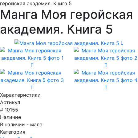
геройская академия. Книга 5
Манга Моя геройская
академия. Книга 5
Характеристики
Артикул
# 10155
Наличие
В наличии - мало
Категория