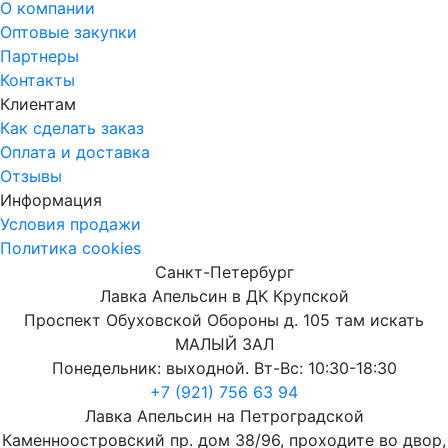
О компании
Оптовые закупки
Партнеры
Контакты
Клиентам
Как сделать заказ
Оплата и доставка
Отзывы
Информация
Условия продажи
Политика cookies
Санкт-Петербург
Лавка Апельсин в ДК Крупской
Проспект Обуховской Обороны д. 105 там искать
МАЛЫЙ ЗАЛ
Понедельник: выходной. Вт-Вс: 10:30-18:30
+7 (921) 756 63 94
Лавка Апельсин на Петроградской
Каменноостровский пр. дом 38/96, проходите во двор,