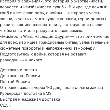
история о сражениях, это история о жертвенности,
верности и неизбежности судьбы. В мире, где каждый
гриб имеет свою роль, а войны — не просто часть
жизни, а часть самого существования, герои должны
решить, как использовать силу, которую они нашли,
чтобы спасти или разрушить свою землю.
«Mushroom Wars. Наследие Одура» — это приключение
для всех, кто ищет грандиозные битвы, увлекательные
сюжетные повороты и напряженную атмосферу.
Подготовьтесь к войне, которая не оставит
равнодушным никого.
Доставка и оплата
Доставка по России
Почтой России
Отправка заказа через 1-3 дня, после оплаты заказа
Курьерская доставка EMS
Быстрая и надежная доставка
СДЭК