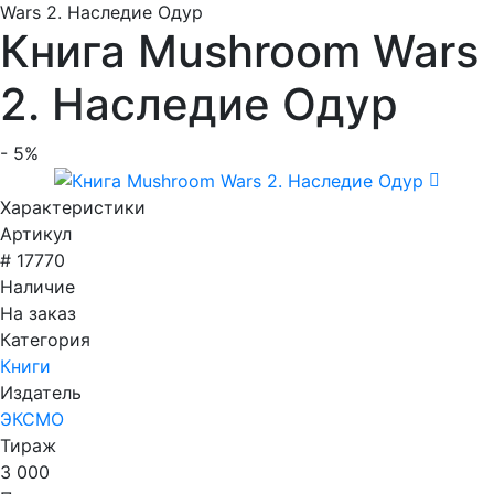
Wars 2. Наследие Одур
Книга Mushroom Wars
2. Наследие Одур
- 5%
Характеристики
Артикул
# 17770
Наличие
На заказ
Категория
Книги
Издатель
ЭКСМО
Тираж
3 000