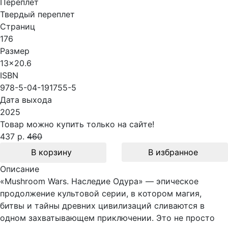
Переплет
Твердый переплет
Страниц
176
Размер
13x20.6
ISBN
978-5-04-191755-5
Дата выхода
2025
Товар можно купить только на сайте!
437 р.
460
В корзину
В избранное
Описание
«Mushroom Wars. Наследие Одура» — эпическое
продолжение культовой серии, в котором магия,
битвы и тайны древних цивилизаций сливаются в
одном захватывающем приключении. Это не просто