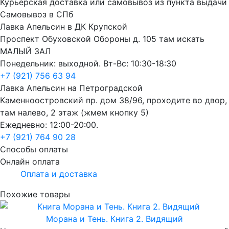
Курьерская доставка или самовывоз из пункта выдачи
Самовывоз в СПб
Лавка Апельсин в ДК Крупской
Проспект Обуховской Обороны д. 105 там искать
МАЛЫЙ ЗАЛ
Понедельник: выходной. Вт-Вс: 10:30-18:30
+7 (921) 756 63 94
Лавка Апельсин на Петроградской
Каменноостровский пр. дом 38/96, проходите во двор,
там налево, 2 этаж (жмем кнопку 5)
Ежедневно: 12:00-20:00.
+7 (921) 764 90 28
Способы оплаты
Онлайн оплата
Оплата и доставка
Похожие товары
Морана и Тень. Книга 2. Видящий