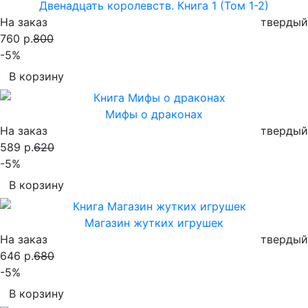
Двенадцать королевств. Книга 1 (Том 1-2)
На заказ
твердый
760 р.
800
-5%
В корзину
Мифы о драконах
На заказ
твердый
589 р.
620
-5%
В корзину
Магазин жутких игрушек
На заказ
твердый
646 р.
680
-5%
В корзину