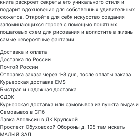
книга раскроет секреты его уникального стиля и
подарит вдохновение для собственных удивительных
сюжетов. Откройте для себя искусство создания
запоминающихся героев с помощью понятных
пошаговых схем для рисования и воплотите в жизнь
самые невероятные фантазии!
Доставка и оплата
Доставка по России
Почтой России
Отправка заказа через 1-3 дня, после оплаты заказа
Курьерская доставка EMS
Быстрая и надежная доставка
СДЭК
Курьерская доставка или самовывоз из пункта выдачи
Самовывоз в СПб
Лавка Апельсин в ДК Крупской
Проспект Обуховской Обороны д. 105 там искать
МАЛЫЙ ЗАЛ