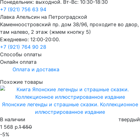
Понедельник: выходной. Вт-Вс: 10:30-18:30
+7 (921) 756 63 94
Лавка Апельсин на Петроградской
Каменноостровский пр. дом 38/96, проходите во двор,
там налево, 2 этаж (жмем кнопку 5)
Ежедневно: 12:00-20:00.
+7 (921) 764 90 28
Способы оплаты
Онлайн оплата
Оплата и доставка
Похожие товары
Японские легенды и страшные сказки. Коллекционное
иллюстрированное издание
В наличии
твердый
1 568 р.
1 650
-5%