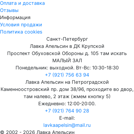
Оплата и доставка
Отзывы
Информация
Условия продажи
Политика cookies
Санкт-Петербург
Лавка Апельсин в ДК Крупской
Проспект Обуховской Обороны д. 105 там искать
МАЛЫЙ ЗАЛ
Понедельник: выходной. Вт-Вс: 10:30-18:30
+7 (921) 756 63 94
Лавка Апельсин на Петроградской
Каменноостровский пр. дом 38/96, проходите во двор,
там налево, 2 этаж (жмем кнопку 5)
Ежедневно: 12:00-20:00.
+7 (921) 764 90 28
E-mail:
lavkaapelsin@mail.ru
© 2002 -
2026
Лавка Апельсин