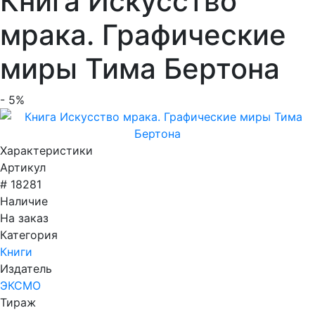
Книга Искусство
мрака. Графические
миры Тима Бертона
- 5%
Характеристики
Артикул
# 18281
Наличие
На заказ
Категория
Книги
Издатель
ЭКСМО
Тираж