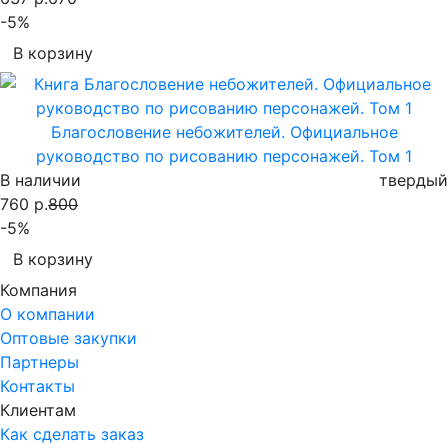
-5%
В корзину
Благословение небожителей. Официальное
руководство по рисованию персонажей. Том 1
В наличии
твердый
760 р.
800
-5%
В корзину
Компания
О компании
Оптовые закупки
Партнеры
Контакты
Клиентам
Как сделать заказ