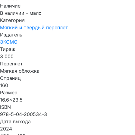
Наличие
В наличии - мало
Категория
Мягкий и твердый переплет
Издатель
ЭКСМО
Тираж
3 000
Переплет
Мягкая обложка
Страниц
160
Размер
16.6x23.5
ISBN
978-5-04-200534-3
Дата выхода
2024