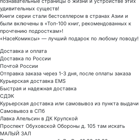
познавательные страницы о жизни и устройстве этих
удивительных существ!
Книги серии стали бестселлером в странах Азии и
были включены в «Топ-100 книг, рекомендованных к
прочтению подросткам»!
«НасеКомиксы» — лучший подарок по любому поводу!
Доставка и оплата
Доставка по России
Почтой России
Отправка заказа через 1-3 дня, после оплаты заказа
Курьерская доставка EMS
Быстрая и надежная доставка
СДЭК
Курьерская доставка или самовывоз из пункта выдачи
Самовывоз в СПб
Лавка Апельсин в ДК Крупской
Проспект Обуховской Обороны д. 105 там искать
МАЛЫЙ ЗАЛ