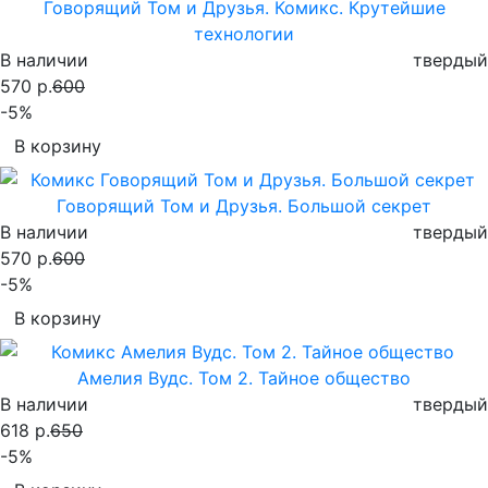
Говорящий Том и Друзья. Комикс. Крутейшие
технологии
В наличии
твердый
570 р.
600
-5%
В корзину
Говорящий Том и Друзья. Большой секрет
В наличии
твердый
570 р.
600
-5%
В корзину
Амелия Вудс. Том 2. Тайное общество
В наличии
твердый
618 р.
650
-5%