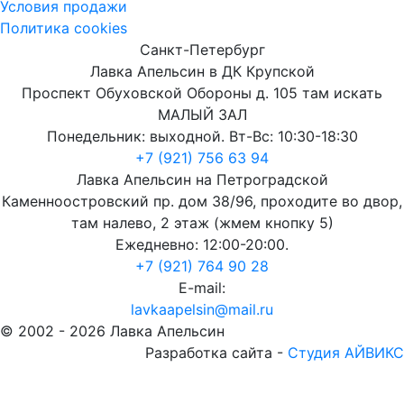
Условия продажи
Политика cookies
Санкт-Петербург
Лавка Апельсин в ДК Крупской
Проспект Обуховской Обороны д. 105 там искать
МАЛЫЙ ЗАЛ
Понедельник: выходной. Вт-Вс: 10:30-18:30
+7 (921) 756 63 94
Лавка Апельсин на Петроградской
Каменноостровский пр. дом 38/96, проходите во двор,
там налево, 2 этаж (жмем кнопку 5)
Ежедневно: 12:00-20:00.
+7 (921) 764 90 28
E-mail:
lavkaapelsin@mail.ru
© 2002 -
2026
Лавка Апельсин
Разработка сайта -
Студия АЙВИКС