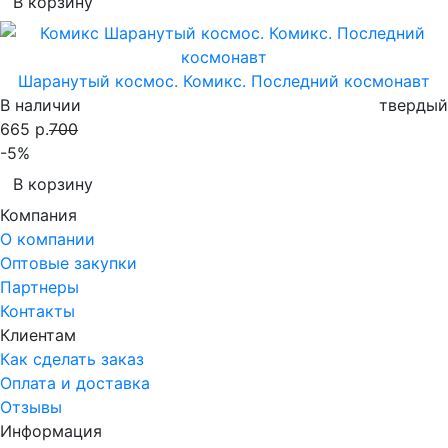
В корзину
Шаранутый космос. Комикс. Последний космонавт
В наличии
твердый
665 р.
700
-5%
В корзину
Компания
О компании
Оптовые закупки
Партнеры
Контакты
Клиентам
Как сделать заказ
Оплата и доставка
Отзывы
Информация