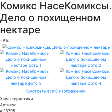
Комикс НасеКомиксы.
Дело о похищенном
нектаре
- 5%
Смотреть все 8 изображений
Характеристики
Артикул
# 16795