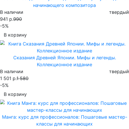
начинающего композитора
В наличии
твердый
941 р.
990
-5%
В корзину
Сказания Древней Японии. Мифы и легенды.
Коллекционное издание
В наличии
твердый
1 501 р.
1 580
-5%
В корзину
Манга: курс для профессионалов: Пошаговые мастер-
классы для начинающих