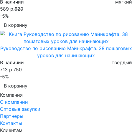
В наличии
мягкий
589 р.
620
-5%
В корзину
Руководство по рисованию Майнкрафта. 38 пошаговых
уроков для начинающих
В наличии
твердый
713 р.
750
-5%
В корзину
Компания
О компании
Оптовые закупки
Партнеры
Контакты
Клиентам