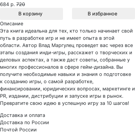
684 р.
720
В корзину
В избранное
Описание
Эта книга идеальна для тех, кто только начинает свой
путь в разработке игр и не имеет опыта в этой
области. Автор Влад Маргулец проведет вас через все
этапы создания инди-игры, расскажет о творческих и
деловых аспектах, а также даст советы, собранные у
многих профессионалов в сфере гейм-дизайна. Вы
получите необходимые навыки и знания о подготовке
к созданию игры, о самой разработке,
финансировании, юридических вопросах, маркетинге и
PR, издании, дистрибуции и запуске игры в рынок.
Превратите свою идею в успешную игру за 10 шагов!
Доставка и оплата
Доставка по России
Почтой России