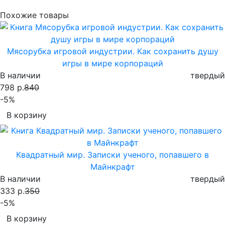
Похожие товары
Мясорубка игровой индустрии. Как сохранить душу
игры в мире корпораций
В наличии
твердый
798 р.
840
-5%
В корзину
Квадратный мир. Записки ученого, попавшего в
Майнкрафт
В наличии
твердый
333 р.
350
-5%
В корзину