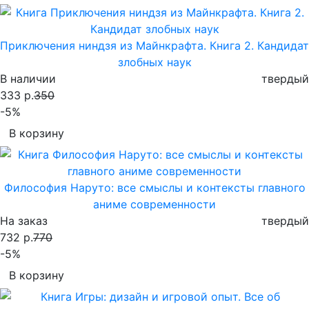
Приключения ниндзя из Майнкрафта. Книга 2. Кандидат
злобных наук
В наличии
твердый
333 р.
350
-5%
В корзину
Философия Наруто: все смыслы и контексты главного
аниме современности
На заказ
твердый
732 р.
770
-5%
В корзину