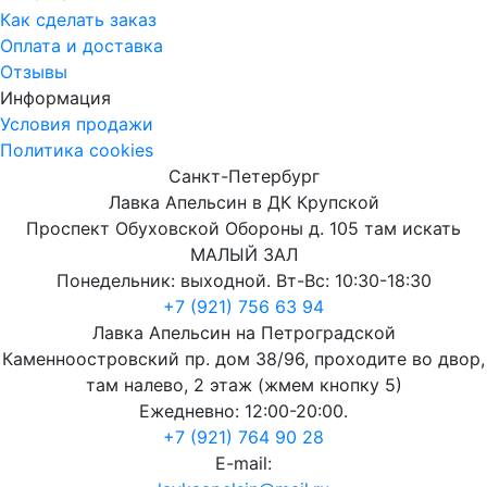
Как сделать заказ
Оплата и доставка
Отзывы
Информация
Условия продажи
Политика cookies
Санкт-Петербург
Лавка Апельсин в ДК Крупской
Проспект Обуховской Обороны д. 105 там искать
МАЛЫЙ ЗАЛ
Понедельник: выходной. Вт-Вс: 10:30-18:30
+7 (921) 756 63 94
Лавка Апельсин на Петроградской
Каменноостровский пр. дом 38/96, проходите во двор,
там налево, 2 этаж (жмем кнопку 5)
Ежедневно: 12:00-20:00.
+7 (921) 764 90 28
E-mail: