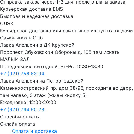
Отправка заказа через 1-3 дня, после оплаты заказа
Курьерская доставка EMS
Быстрая и надежная доставка
СДЭК
Курьерская доставка или самовывоз из пункта выдачи
Самовывоз в СПб
Лавка Апельсин в ДК Крупской
Проспект Обуховской Обороны д. 105 там искать
МАЛЫЙ ЗАЛ
Понедельник: выходной. Вт-Вс: 10:30-18:30
+7 (921) 756 63 94
Лавка Апельсин на Петроградской
Каменноостровский пр. дом 38/96, проходите во двор,
там налево, 2 этаж (жмем кнопку 5)
Ежедневно: 12:00-20:00.
+7 (921) 764 90 28
Способы оплаты
Онлайн оплата
Оплата и доставка