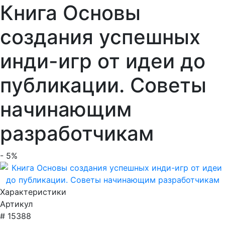
Книга Основы
создания успешных
инди-игр от идеи до
публикации. Советы
начинающим
разработчикам
- 5%
Характеристики
Артикул
# 15388