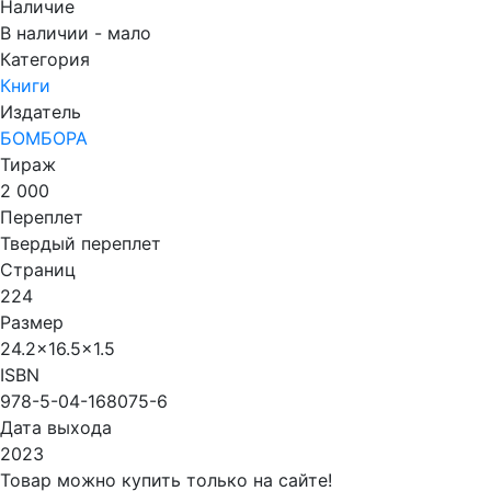
Наличие
В наличии - мало
Категория
Книги
Издатель
БОМБОРА
Тираж
2 000
Переплет
Твердый переплет
Страниц
224
Размер
24.2x16.5x1.5
ISBN
978-5-04-168075-6
Дата выхода
2023
Товар можно купить только на сайте!