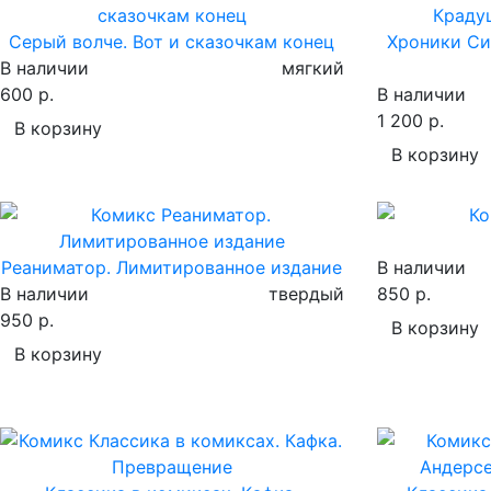
Серый волче. Вот и сказочкам конец
Хроники Си
В наличии
мягкий
600 р.
В наличии
1 200 р.
В корзину
В корзину
Реаниматор. Лимитированное издание
В наличии
В наличии
твердый
850 р.
950 р.
В корзину
В корзину