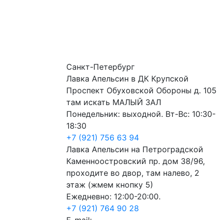
Санкт-Петербург
Лавка Апельсин в ДК Крупской
Проспект Обуховской Обороны д. 105
там искать МАЛЫЙ ЗАЛ
Понедельник: выходной. Вт-Вс: 10:30-
18:30
+7 (921) 756 63 94
Лавка Апельсин на Петроградской
Каменноостровский пр. дом 38/96,
проходите во двор, там налево, 2
этаж (жмем кнопку 5)
Ежедневно: 12:00-20:00.
+7 (921) 764 90 28