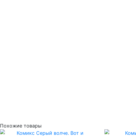
Похожие товары