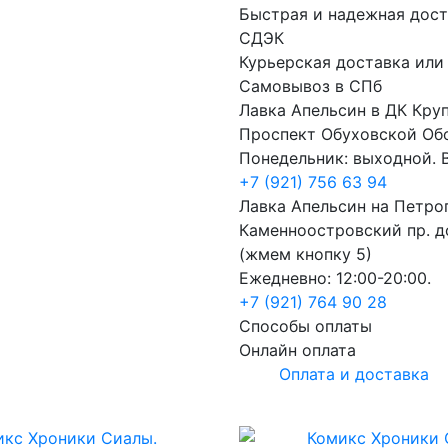
Быстрая и надежная дост
СДЭК
Курьерская доставка или
Самовывоз в СПб
Лавка Апельсин в ДК Кру
Проспект Обуховской Об
Понедельник: выходной. В
+7 (921) 756 63 94
Лавка Апельсин на Петро
Каменноостровский пр. до
(жмем кнопку 5)
Ежедневно: 12:00-20:00.
+7 (921) 764 90 28
Способы оплаты
Онлайн оплата
Оплата и доставка