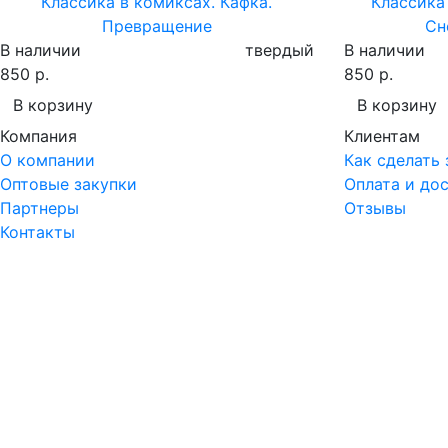
Классика в комиксах. Кафка.
Классика
Превращение
Сн
В наличии
твердый
В наличии
850 р.
850 р.
В корзину
В корзину
Компания
Клиентам
О компании
Как сделать 
Оптовые закупки
Оплата и до
Партнеры
Отзывы
Контакты