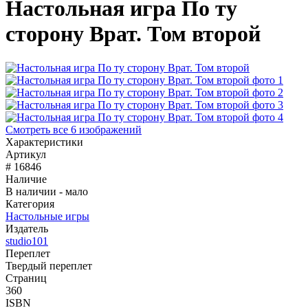
Настольная игра По ту
сторону Врат. Том второй
Смотреть все 6 изображений
Характеристики
Артикул
# 16846
Наличие
В наличии - мало
Категория
Настольные игры
Издатель
studio101
Переплет
Твердый переплет
Страниц
360
ISBN