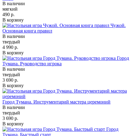
В наличии
мягкий
490 р.
В корзину
Чужой.
Основная книга правил
В наличии
твердый
4 990 р.
В корзину
Город
Тумана. Руководство игрока
В наличии
твердый
3 690 р.
В корзину
Город Тумана. Инструментарий мастера церемоний
В наличии
твердый
3 690 р.
В корзину
Город
Тумана. Быстрый старт