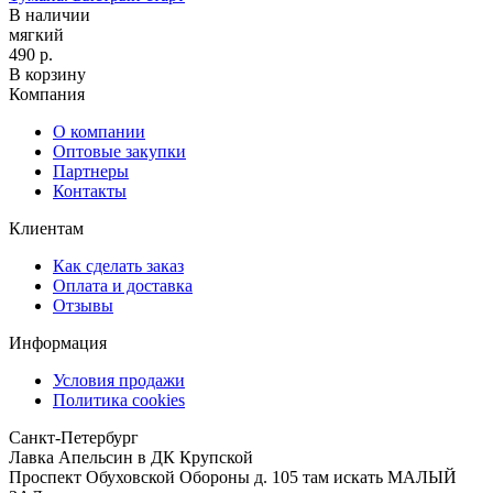
В наличии
мягкий
490 р.
В корзину
Компания
О компании
Оптовые закупки
Партнеры
Контакты
Клиентам
Как сделать заказ
Оплата и доставка
Отзывы
Информация
Условия продажи
Политика cookies
Санкт-Петербург
Лавка Апельсин в ДК Крупской
Проспект Обуховской Обороны д. 105 там искать МАЛЫЙ