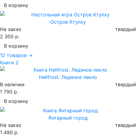
В корзину
Остров Ктулху
На заказ
твердый
2 300 р.
В корзину
12 товаров →
Книги
2
Hellfrost. Ледяное пекло
В наличии
твердый
1 790 р.
В корзину
Янтарный город
На заказ
твердый
1 490 р.