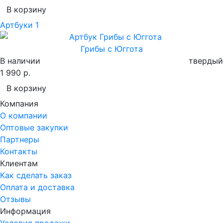
В корзину
Артбуки
1
Грибы с Юггота
В наличии
твердый
1 990 р.
В корзину
Компания
О компании
Оптовые закупки
Партнеры
Контакты
Клиентам
Как сделать заказ
Оплата и доставка
Отзывы
Информация