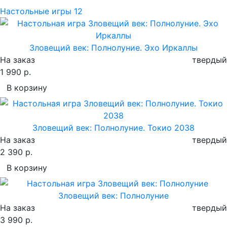
Настольные игры
12
Зловещий век: Полнолуние. Эхо Иркаллы
На заказ
твердый
1 990 р.
В корзину
Зловещий век: Полнолуние. Токио 2038
На заказ
твердый
2 390 р.
В корзину
Зловещий век: Полнолуние
На заказ
твердый
3 990 р.