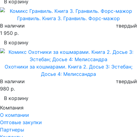
В корзину
Гранвиль. Книга 3. Гранвиль. Форс-мажор
В наличии
твердый
1 950 р.
В корзину
Охотники за кошмарами. Книга 2. Досье 3: Эстебан;
Досье 4: Мелиссандра
В наличии
твердый
980 р.
В корзину
Компания
О компании
Оптовые закупки
Партнеры
Контакты