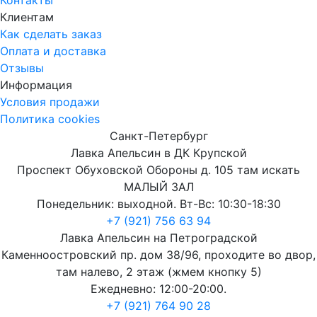
Клиентам
Как сделать заказ
Оплата и доставка
Отзывы
Информация
Условия продажи
Политика cookies
Санкт-Петербург
Лавка Апельсин в ДК Крупской
Проспект Обуховской Обороны д. 105 там искать
МАЛЫЙ ЗАЛ
Понедельник: выходной. Вт-Вс: 10:30-18:30
+7 (921) 756 63 94
Лавка Апельсин на Петроградской
Каменноостровский пр. дом 38/96, проходите во двор,
там налево, 2 этаж (жмем кнопку 5)
Ежедневно: 12:00-20:00.
+7 (921) 764 90 28