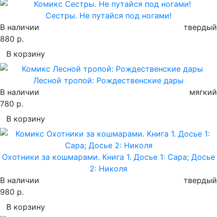
Сестры. Не путайся под ногами!
В наличии
твердый
880 р.
В корзину
Лесной тропой: Рождественские дары
В наличии
мягкий
780 р.
В корзину
Охотники за кошмарами. Книга 1. Досье 1: Сара; Досье
2: Николя
В наличии
твердый
980 р.
В корзину