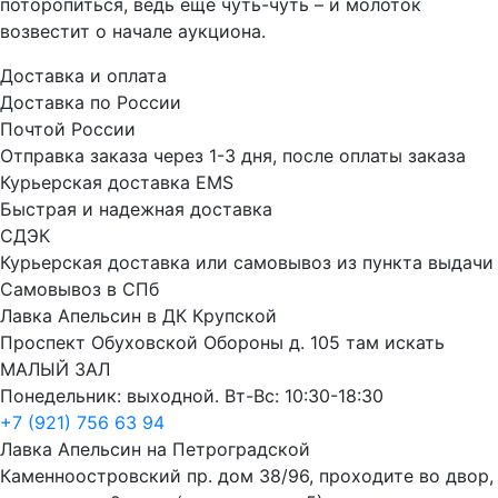
поторопиться, ведь еще чуть-чуть – и молоток
возвестит о начале аукциона.
Доставка и оплата
Доставка по России
Почтой России
Отправка заказа через 1-3 дня, после оплаты заказа
Курьерская доставка EMS
Быстрая и надежная доставка
СДЭК
Курьерская доставка или самовывоз из пункта выдачи
Самовывоз в СПб
Лавка Апельсин в ДК Крупской
Проспект Обуховской Обороны д. 105 там искать
МАЛЫЙ ЗАЛ
Понедельник: выходной. Вт-Вс: 10:30-18:30
+7 (921) 756 63 94
Лавка Апельсин на Петроградской
Каменноостровский пр. дом 38/96, проходите во двор,