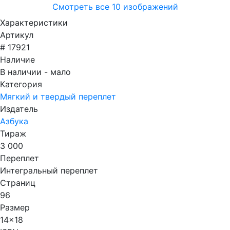
Смотреть все 10 изображений
Характеристики
Артикул
# 17921
Наличие
В наличии - мало
Категория
Мягкий и твердый переплет
Издатель
Азбука
Тираж
3 000
Переплет
Интегральный переплет
Страниц
96
Размер
14x18