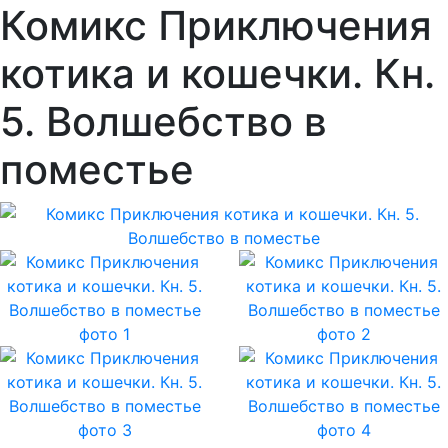
Комикс Приключения
котика и кошечки. Кн.
5. Волшебство в
поместье