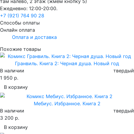
там налево, 2 этаж (жмем кнопку 5)
Ежедневно: 12:00-20:00.
+7 (921) 764 90 28
Способы оплаты
Онлайн оплата
Оплата и доставка
Похожие товары
Гранвиль. Книга 2: Черная душа. Новый год
В наличии
твердый
1 950 р.
В корзину
Мебиус. Избранное. Книга 2
В наличии
твердый
3 200 р.
В корзину