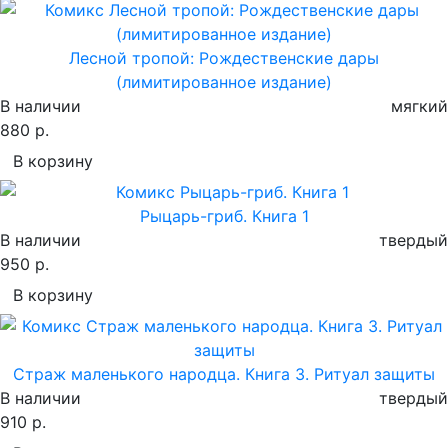
Лесной тропой: Рождественские дары
(лимитированное издание)
В наличии
мягкий
880 р.
В корзину
Рыцарь-гриб. Книга 1
В наличии
твердый
950 р.
В корзину
Страж маленького народца. Книга 3. Ритуал защиты
В наличии
твердый
910 р.