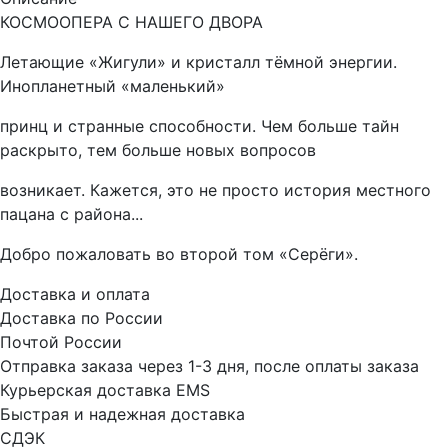
КОСМООПЕРА С НАШЕГО ДВОРА
Летающие «Жигули» и кристалл тёмной энергии.
Инопланетный «маленький»
принц и странные способности. Чем больше тайн
раскрыто, тем больше новых вопросов
возникает. Кажется, это не просто история местного
пацана с района...
Добро пожаловать во второй том «Серёги».
Доставка и оплата
Доставка по России
Почтой России
Отправка заказа через 1-3 дня, после оплаты заказа
Курьерская доставка EMS
Быстрая и надежная доставка
СДЭК