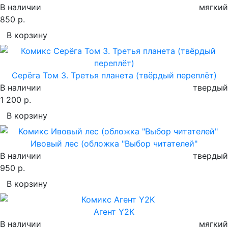
В наличии
мягкий
850 р.
В корзину
Серёга Том 3. Третья планета (твёрдый переплёт)
В наличии
твердый
1 200 р.
В корзину
Ивовый лес (обложка "Выбор читателей"
В наличии
твердый
950 р.
В корзину
Агент Y2K
В наличии
мягкий