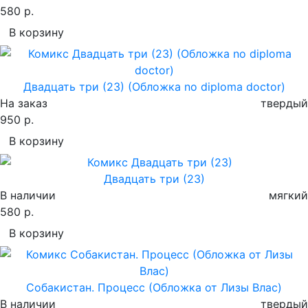
580 р.
В корзину
Двадцать три (23) (Обложка no diploma doctor)
На заказ
твердый
950 р.
В корзину
Двадцать три (23)
В наличии
мягкий
580 р.
В корзину
Собакистан. Процесс (Обложка от Лизы Влас)
В наличии
твердый