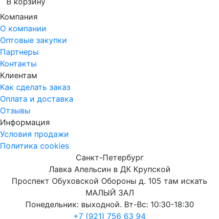
В корзину
Компания
О компании
Оптовые закупки
Партнеры
Контакты
Клиентам
Как сделать заказ
Оплата и доставка
Отзывы
Информация
Условия продажи
Политика cookies
Санкт-Петербург
Лавка Апельсин в ДК Крупской
Проспект Обуховской Обороны д. 105 там искать
МАЛЫЙ ЗАЛ
Понедельник: выходной. Вт-Вс: 10:30-18:30
+7 (921) 756 63 94