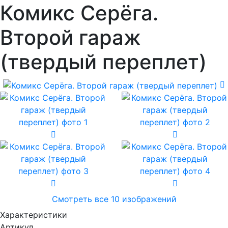
Комикс Серёга.
Второй гараж
(твердый переплет)
Смотреть все 10 изображений
Характеристики
Артикул