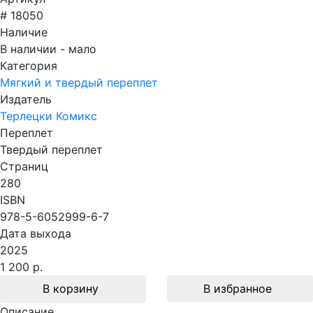
# 18050
Наличие
В наличии - мало
Категория
Мягкий и твердый переплет
Издатель
Терлецки Комикс
Переплет
Твердый переплет
Страниц
280
ISBN
978-5-6052999-6-7
Дата выхода
2025
1 200 р.
В корзину
В избранное
Описание