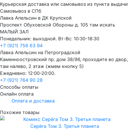
Курьерская доставка или самовывоз из пункта выдачи
Самовывоз в СПб
Лавка Апельсин в ДК Крупской
Проспект Обуховской Обороны д. 105 там искать
МАЛЫЙ ЗАЛ
Понедельник: выходной. Вт-Вс: 10:30-18:30
+7 (921) 756 63 94
Лавка Апельсин на Петроградской
Каменноостровский пр. дом 38/96, проходите во двор,
там налево, 2 этаж (жмем кнопку 5)
Ежедневно: 12:00-20:00.
+7 (921) 764 90 28
Способы оплаты
Онлайн оплата
Оплата и доставка
Похожие товары
Серёга Том 3. Третья планета