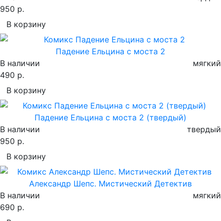
950 р.
В корзину
Падение Ельцина с моста 2
В наличии
мягкий
490 р.
В корзину
Падение Ельцина с моста 2 (твердый)
В наличии
твердый
950 р.
В корзину
Александр Шепс. Мистический Детектив
В наличии
мягкий
690 р.