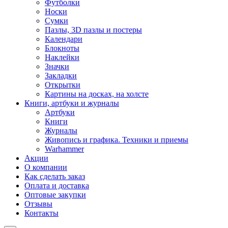
Футболки
Носки
Сумки
Пазлы, 3D пазлы и постеры
Календари
Блокноты
Наклейки
Значки
Закладки
Открытки
Картины на досках, на холсте
Книги, артбуки и журналы
Артбуки
Книги
Журналы
Живопись и графика. Техники и приемы
Warhammer
Акции
О компании
Как сделать заказ
Оплата и доставка
Оптовые закупки
Отзывы
Контакты