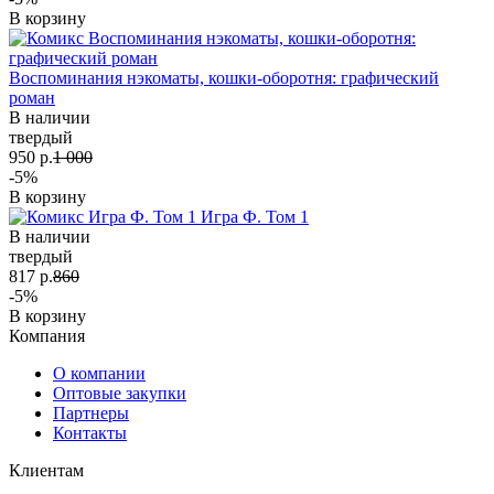
В корзину
Воспоминания нэкоматы, кошки-оборотня: графический
роман
В наличии
твердый
950 р.
1 000
-5%
В корзину
Игра Ф. Том 1
В наличии
твердый
817 р.
860
-5%
В корзину
Компания
О компании
Оптовые закупки
Партнеры
Контакты
Клиентам