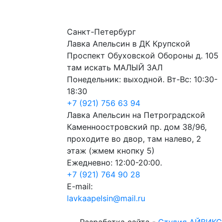
Санкт-Петербург
Лавка Апельсин в ДК Крупской
Проспект Обуховской Обороны д. 105
там искать МАЛЫЙ ЗАЛ
Понедельник: выходной. Вт-Вс: 10:30-
18:30
+7 (921) 756 63 94
Лавка Апельсин на Петроградской
Каменноостровский пр. дом 38/96,
проходите во двор, там налево, 2
этаж (жмем кнопку 5)
Ежедневно: 12:00-20:00.
+7 (921) 764 90 28
E-mail:
lavkaapelsin@mail.ru