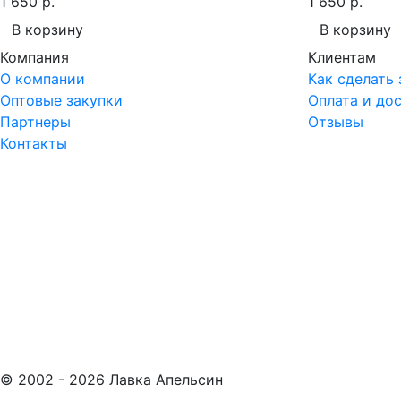
1 650 р.
1 650 р.
В корзину
В корзину
Компания
Клиентам
О компании
Как сделать 
Оптовые закупки
Оплата и до
Партнеры
Отзывы
Контакты
© 2002 -
2026
Лавка Апельсин