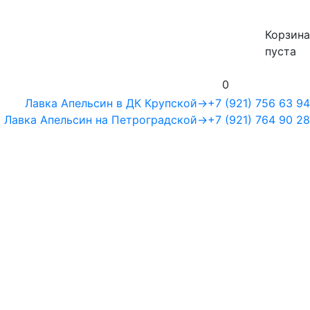
Корзина
пуста
0
Лавка Апельсин в ДК Крупской
→
+7 (921) 756 63 94
Лавка Апельсин на Петроградской
→
+7 (921) 764 90 28