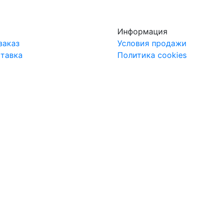
Информация
заказ
Условия продажи
ставка
Политика cookies