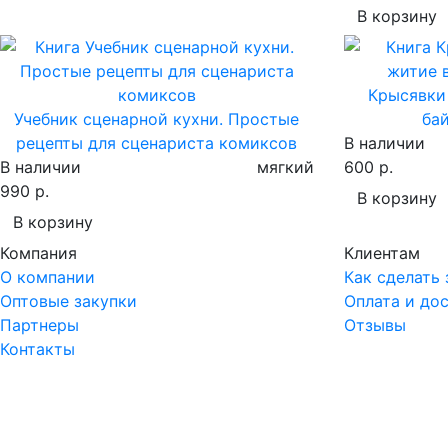
В корзину
Крысявки 
Учебник сценарной кухни. Простые
бай
рецепты для сценариста комиксов
В наличии
В наличии
мягкий
600 р.
990 р.
В корзину
В корзину
Компания
Клиентам
О компании
Как сделать 
Оптовые закупки
Оплата и до
Партнеры
Отзывы
Контакты