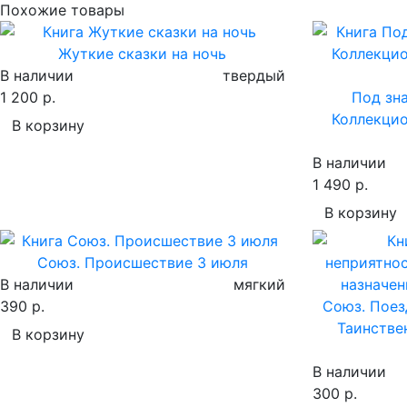
Похожие товары
Жуткие сказки на ночь
В наличии
твердый
1 200 р.
Под зн
Коллекцио
В корзину
В наличии
1 490 р.
В корзину
Союз. Происшествие 3 июля
В наличии
мягкий
390 р.
Союз. Поез
Таинстве
В корзину
В наличии
300 р.