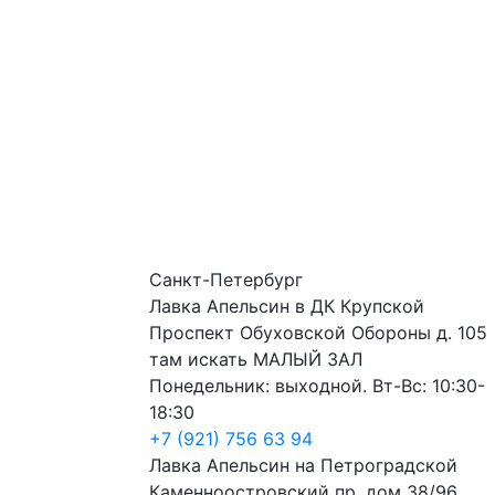
Санкт-Петербург
Лавка Апельсин в ДК Крупской
Проспект Обуховской Обороны д. 105
там искать МАЛЫЙ ЗАЛ
Понедельник: выходной. Вт-Вс: 10:30-
18:30
+7 (921) 756 63 94
Лавка Апельсин на Петроградской
Каменноостровский пр. дом 38/96,