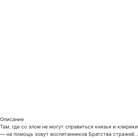
Описание
Там, где со злом не могут справиться князья и клирик
— на помощь зовут воспитанников Братства стражей. 