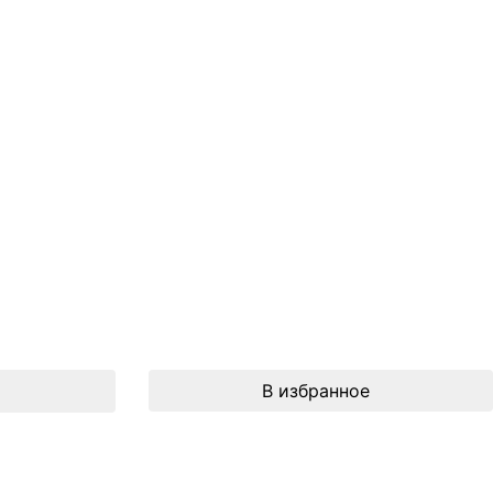
В избранное