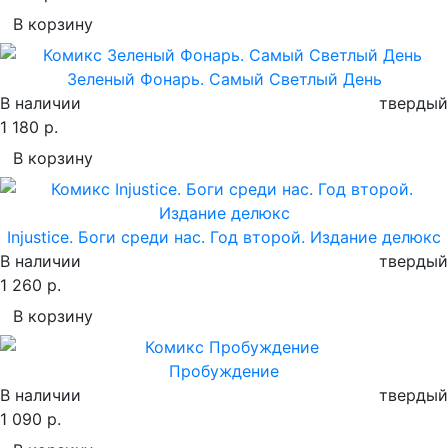
В корзину
Зеленый Фонарь. Самый Светлый День
В наличии
твердый
1 180 р.
В корзину
Injustice. Боги среди нас. Год второй. Издание делюкс
В наличии
твердый
1 260 р.
В корзину
Пробуждение
В наличии
твердый
1 090 р.