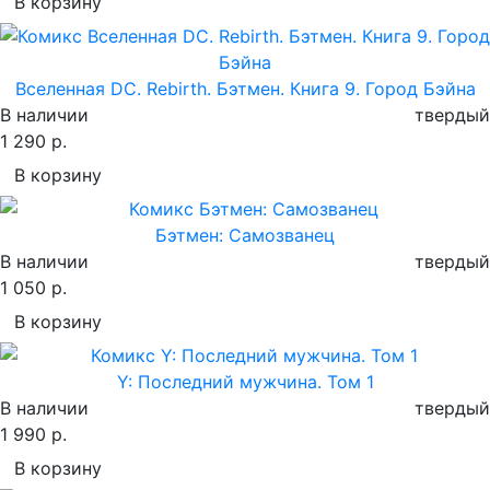
В корзину
Вселенная DC. Rebirth. Бэтмен. Книга 9. Город Бэйна
В наличии
твердый
1 290 р.
В корзину
Бэтмен: Самозванец
В наличии
твердый
1 050 р.
В корзину
Y: Последний мужчина. Том 1
В наличии
твердый
1 990 р.
В корзину