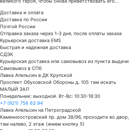
великого героя, чтобы снова приветствовать его…
Доставка и оплата
Доставка по России
Почтой России
Отправка заказа через 1-3 дня, после оплаты заказа
Курьерская доставка EMS
Быстрая и надежная доставка
СДЭК
Курьерская доставка или самовывоз из пункта выдачи
Самовывоз в СПб
Лавка Апельсин в ДК Крупской
Проспект Обуховской Обороны д. 105 там искать
МАЛЫЙ ЗАЛ
Понедельник: выходной. Вт-Вс: 10:30-18:30
+7 (921) 756 63 94
Лавка Апельсин на Петроградской
Каменноостровский пр. дом 38/96, проходите во двор,
там налево, 2 этаж (жмем кнопку 5)