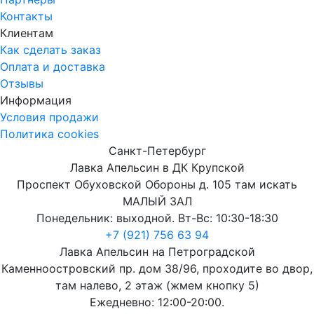
Контакты
Клиентам
Как сделать заказ
Оплата и доставка
Отзывы
Информация
Условия продажи
Политика cookies
Санкт-Петербург
Лавка Апельсин в ДК Крупской
Проспект Обуховской Обороны д. 105 там искать
МАЛЫЙ ЗАЛ
Понедельник: выходной. Вт-Вс: 10:30-18:30
+7 (921) 756 63 94
Лавка Апельсин на Петроградской
Каменноостровский пр. дом 38/96, проходите во двор,
там налево, 2 этаж (жмем кнопку 5)
Ежедневно: 12:00-20:00.