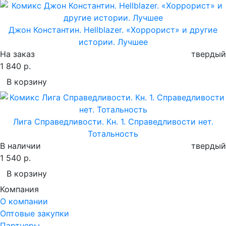
Джон Константин. Hellblazer. «Хоррорист» и другие
истории. Лучшее
На заказ
твердый
1 840 р.
В корзину
Лига Справедливости. Кн. 1. Справедливости нет.
Тотальность
В наличии
твердый
1 540 р.
В корзину
Компания
О компании
Оптовые закупки
Партнеры