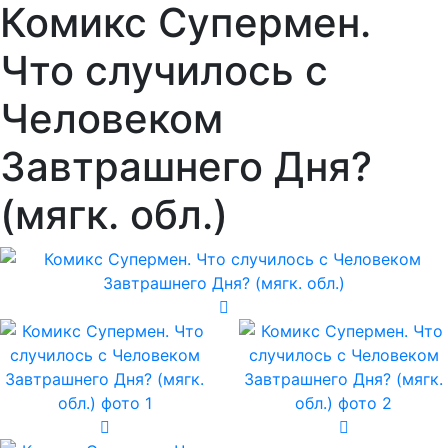
Комикс Супермен.
Что случилось с
Человеком
Завтрашнего Дня?
(мягк. обл.)