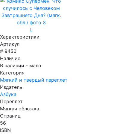
Характеристики
Артикул
# 9450
Наличие
В наличии - мало
Категория
Мягкий и твердый переплет
Издатель
Азбука
Переплет
Мягкая обложка
Страниц
56
ISBN