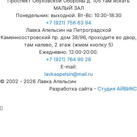
Проспект Обуховской Обороны д. 105 там искать
МАЛЫЙ ЗАЛ
Понедельник: выходной. Вт-Вс: 10:30-18:30
+7 (921) 756 63 94
Лавка Апельсин на Петроградской
Каменноостровский пр. дом 38/96, проходите во двор,
там налево, 2 этаж (жмем кнопку 5)
Ежедневно: 12:00-20:00.
+7 (921) 764 90 28
E-mail:
lavkaapelsin@mail.ru
© 2002 -
2026
Лавка Апельсин
Разработка сайта -
Студия АЙВИКС