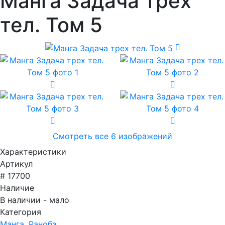
Манга Задача трех
тел. Том 5
Смотреть все 6 изображений
Характеристики
Артикул
# 17700
Наличие
В наличии - мало
Категория
Манга, Ранобэ