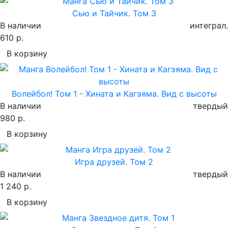
Сью и Тайчик. Том 3
В наличии
интеграл.
610 р.
В корзину
Волейбол! Том 1 - Хината и Кагэяма. Вид с высоты
В наличии
твердый
980 р.
В корзину
Игра друзей. Том 2
В наличии
твердый
1 240 р.
В корзину