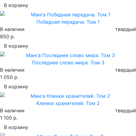
В корзину
Победная передача. Том 1
В наличии
твердый
850 р.
В корзину
Последнее слово мира. Том 3
В наличии
твердый
1 050 р.
В корзину
Клинки хранителей. Том 2
В наличии
твердый
1 100 р.
В корзину