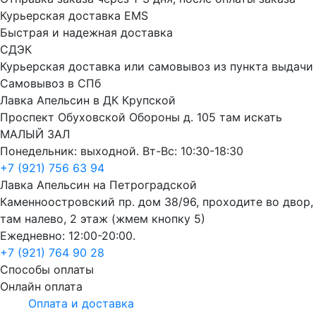
Курьерская доставка EMS
Быстрая и надежная доставка
СДЭК
Курьерская доставка или самовывоз из пункта выдачи
Самовывоз в СПб
Лавка Апельсин в ДК Крупской
Проспект Обуховской Обороны д. 105 там искать
МАЛЫЙ ЗАЛ
Понедельник: выходной. Вт-Вс: 10:30-18:30
+7 (921) 756 63 94
Лавка Апельсин на Петроградской
Каменноостровский пр. дом 38/96, проходите во двор,
там налево, 2 этаж (жмем кнопку 5)
Ежедневно: 12:00-20:00.
+7 (921) 764 90 28
Способы оплаты
Онлайн оплата
Оплата и доставка