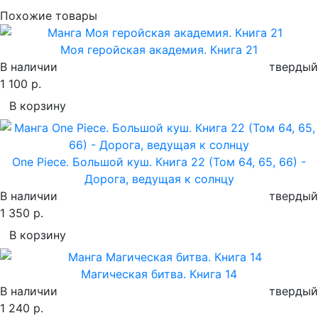
Похожие товары
Моя геройская академия. Книга 21
В наличии
твердый
1 100 р.
В корзину
One Piece. Большой куш. Книга 22 (Том 64, 65, 66) -
Дорога, ведущая к солнцу
В наличии
твердый
1 350 р.
В корзину
Магическая битва. Книга 14
В наличии
твердый
1 240 р.