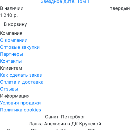
Звездное дитя. Том 1
В наличии
твердый
1 240 р.
В корзину
Компания
О компании
Оптовые закупки
Партнеры
Контакты
Клиентам
Как сделать заказ
Оплата и доставка
Отзывы
Информация
Условия продажи
Политика cookies
Санкт-Петербург
Лавка Апельсин в ДК Крупской