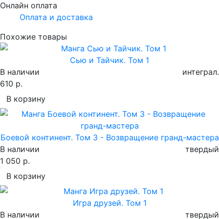
Онлайн оплата
Оплата и доставка
Похожие товары
Сью и Тайчик. Том 1
В наличии
интеграл.
610 р.
В корзину
Боевой континент. Том 3 - Возвращение гранд-мастера
В наличии
твердый
1 050 р.
В корзину
Игра друзей. Том 1
В наличии
твердый