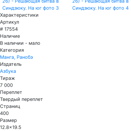
Характеристики
Артикул
# 17554
Наличие
В наличии - мало
Категория
Манга, Ранобэ
Издатель
Азбука
Тираж
7 000
Переплет
Твердый переплет
Страниц
400
Размер
12.8x19.5