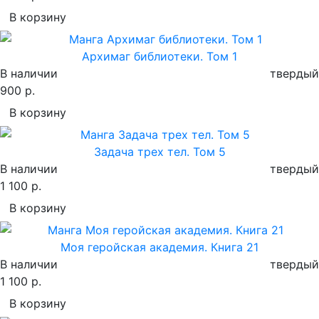
В корзину
Архимаг библиотеки. Том 1
В наличии
твердый
900 р.
В корзину
Задача трех тел. Том 5
В наличии
твердый
1 100 р.
В корзину
Моя геройская академия. Книга 21
В наличии
твердый
1 100 р.
В корзину