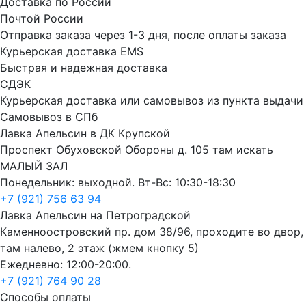
Доставка по России
Почтой России
Отправка заказа через 1-3 дня, после оплаты заказа
Курьерская доставка EMS
Быстрая и надежная доставка
СДЭК
Курьерская доставка или самовывоз из пункта выдачи
Самовывоз в СПб
Лавка Апельсин в ДК Крупской
Проспект Обуховской Обороны д. 105 там искать
МАЛЫЙ ЗАЛ
Понедельник: выходной. Вт-Вс: 10:30-18:30
+7 (921) 756 63 94
Лавка Апельсин на Петроградской
Каменноостровский пр. дом 38/96, проходите во двор,
там налево, 2 этаж (жмем кнопку 5)
Ежедневно: 12:00-20:00.
+7 (921) 764 90 28
Способы оплаты