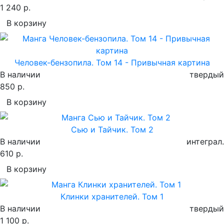
1 240 р.
В корзину
Человек-бензопила. Том 14 - Привычная картина
В наличии
твердый
850 р.
В корзину
Сью и Тайчик. Том 2
В наличии
интеграл.
610 р.
В корзину
Клинки хранителей. Том 1
В наличии
твердый
1 100 р.