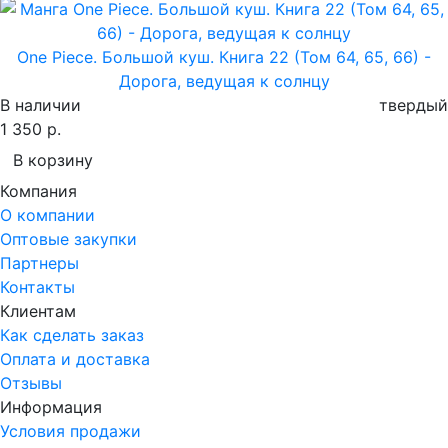
One Piece. Большой куш. Книга 22 (Том 64, 65, 66) -
Дорога, ведущая к солнцу
В наличии
твердый
1 350 р.
В корзину
Компания
О компании
Оптовые закупки
Партнеры
Контакты
Клиентам
Как сделать заказ
Оплата и доставка
Отзывы
Информация
Условия продажи