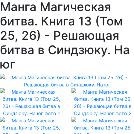
Манга Магическая
битва. Книга 13 (Том
25, 26) - Решающая
битва в Синдзюку. На
юг