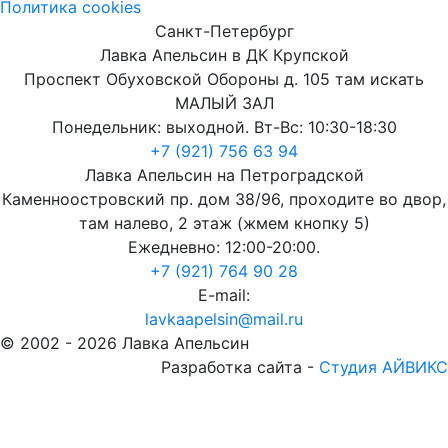
Политика cookies
Санкт-Петербург
Лавка Апельсин в ДК Крупской
Проспект Обуховской Обороны д. 105 там искать
МАЛЫЙ ЗАЛ
Понедельник: выходной. Вт-Вс: 10:30-18:30
+7 (921) 756 63 94
Лавка Апельсин на Петроградской
Каменноостровский пр. дом 38/96, проходите во двор,
там налево, 2 этаж (жмем кнопку 5)
Ежедневно: 12:00-20:00.
+7 (921) 764 90 28
E-mail:
lavkaapelsin@mail.ru
© 2002 -
2026
Лавка Апельсин
Разработка сайта -
Студия АЙВИКС